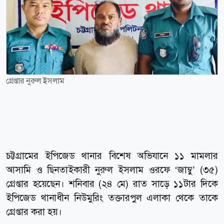
গ্রেপ্তার নুরুল ইসলাম
চট্টগ্রামের ইপিজেড থানার বিশেষ অভিযানে ১১ মামলার
আসামি ও ছিনতাইকারী নুরুল ইসলাম ওরফে ‘জাম্বু’ (৩৫)
গ্রেপ্তার হয়েছেন। শনিবার (২৪ মে) রাত সাড়ে ১১টার দিকে
ইপিজেড থানাধীন নিউমুরিং তক্তারপুল এলাকা থেকে তাকে
গ্রেপ্তার করা হয়।