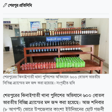
শেরপুর প্রতিনিধি
শেরপুরের ঝিনাইগাতী থানা পুলিশের অভিযানে ৬০০ বোতল ভারতীয়
বিভিন্ন ব্র্যান্ডের মদ জব্দ করা হয়েছে। সংগৃহীত ছবি
শেরপুরের ঝিনাইগাতী থানা পুলিশের অভিযানে ৬০০ বোতল
ভারতীয় বিভিন্ন ব্র্যান্ডের মদ জব্দ করা হয়েছে। আজ শনিবার
(৮ আগস্ট) ভোরে উপজেলার কাংশা ইউনিয়নের ছোট গজনী