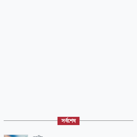
সর্বশেষ