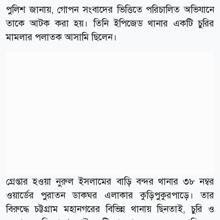
পুলিশ জানায়, গোপন সংবাদের ভিত্তিতে পরিচালিত অভিযানে
তাকে আটক করা হয়। তিনি ইপিজেড থানার একটি চুরির
মামলার পলাতক আসামি ছিলেন।
গ্রেপ্তার হওয়া নুরুল ইসলামের বাড়ি বন্দর থানার ৩৮ নম্বর
ওয়ার্ডের পুরাতন ডাকঘর এলাকার কুড়িপুকুরপাড়ে। তার
বিরুদ্ধে চট্টগ্রাম মহানগরের বিভিন্ন থানায় ছিনতাই, চুরি ও