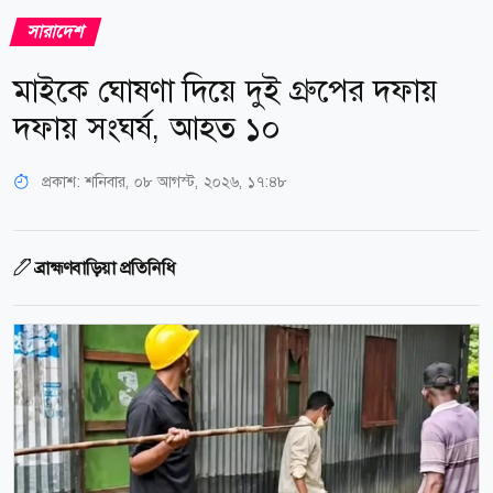
সারাদেশ
মাইকে ঘোষণা দিয়ে দুই গ্রুপের দফায়
দফায় সংঘর্ষ, আহত ১০
প্রকাশ:
শনিবার, ০৮ আগস্ট, ২০২৬, ১৭:৪৮
ব্রাহ্মণবাড়িয়া প্রতিনিধি