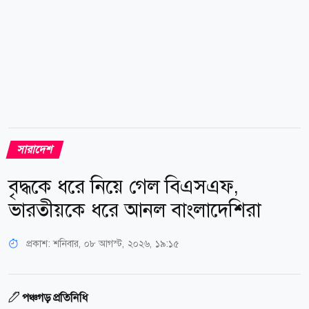
সারাদেশ
বৃদ্ধকে ধরে নিয়ে গেল বিএসএফ,
ভারতীয়কে ধরে আনল বাংলাদেশিরা
প্রকাশ:
শনিবার, ০৮ আগস্ট, ২০২৬, ১৯:১৫
পঞ্চগড় প্রতিনিধি