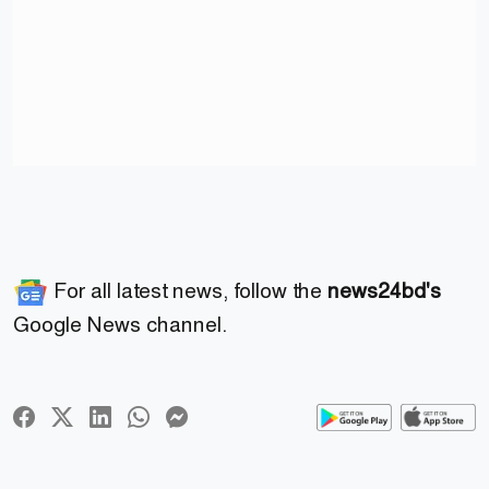
For all latest news, follow the
news24bd's
Google News channel.