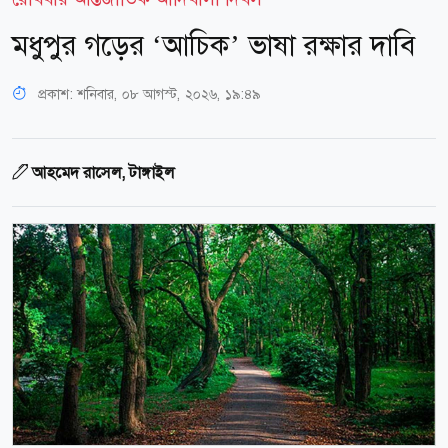
মধুপুর গড়ের ‘আচিক’ ভাষা রক্ষার দাবি
প্রকাশ:
শনিবার, ০৮ আগস্ট, ২০২৬, ১৯:৪৯
আহমেদ রাসেল, টাঙ্গাইল