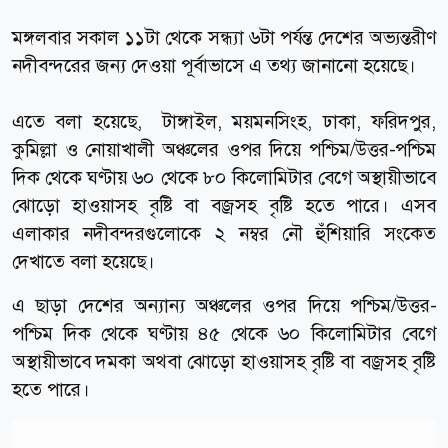
মঙ্গলবার সকাল ১১টা থেকে সন্ধ্যা ৬টা পর্যন্ত দেশের অভ্যন্তরীণ
নদীবন্দরের জন্য দেওয়া পূর্বাভাসে এ তথ্য জানানো হয়েছে।
এতে বলা হয়েছে, টাঙ্গাইল, ময়মনসিংহ, ঢাকা, ফরিদপুর,
কুমিল্লা ও নোয়াখালী অঞ্চলের ওপর দিয়ে পশ্চিম/উত্তর-পশ্চিম
দিক থেকে ঘণ্টায় ৬০ থেকে ৮০ কিলোমিটার বেগে অস্থায়ীভাবে
ঝোড়ো হাওয়াসহ বৃষ্টি বা বজ্রসহ বৃষ্টি হতে পারে। এসব
এলাকার নদীবন্দরগুলোকে ২ নম্বর নৌ হুঁশিয়ারি সংকেত
দেখাতে বলা হয়েছে।
এ ছাড়া দেশের অন্যান্য অঞ্চলের ওপর দিয়ে পশ্চিম/উত্তর-
পশ্চিম দিক থেকে ঘণ্টায় ৪৫ থেকে ৬০ কিলোমিটার বেগে
অস্থায়ীভাবে দমকা অথবা ঝোড়ো হাওয়াসহ বৃষ্টি বা বজ্রসহ বৃষ্টি
হতে পারে।