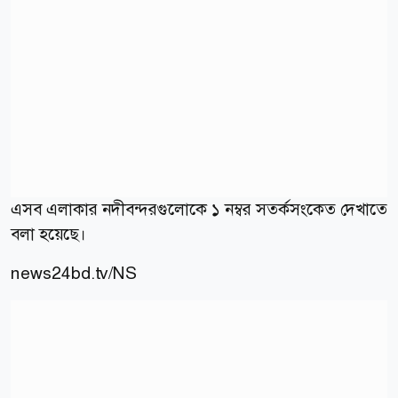
এসব এলাকার নদীবন্দরগুলোকে ১ নম্বর সতর্কসংকেত দেখাতে
বলা হয়েছে।
news24bd.tv/NS