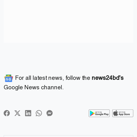
For all latest news, follow the
news24bd's
Google News channel.