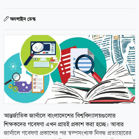
অনলাইন ডেস্ক
আন্তর্জাতিক জার্নালে বাংলাদেশের বিশ্ববিদ্যালয়গুলোর
শিক্ষকদের গবেষণা এখন প্রায়ই প্রকাশ করা হচ্ছে। আবার
জার্নালে গবেষণা প্রকাশের পর স্বল্পসংখ্যক নিবন্ধ প্রত্যাহারের