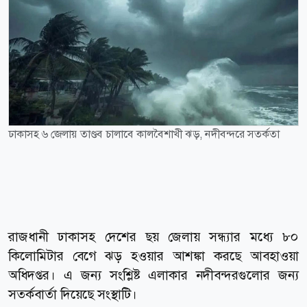
ঢাকাসহ ৬ জেলায় তাণ্ডব চালাবে কালবৈশাখী ঝড়, নদীবন্দরে সতর্কতা
রাজধানী ঢাকাসহ দেশের ছয় জেলায় সন্ধ্যার মধ্যে ৮০
কিলোমিটার বেগে ঝড় হওয়ার আশঙ্কা করছে আবহাওয়া
অধিদপ্তর। এ জন্য সংশ্লিষ্ট এলাকার নদীবন্দরগুলোর জন্য
সতর্কবার্তা দিয়েছে সংস্থাটি।