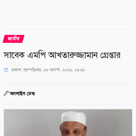
জাতীয়
সাবেক এমপি আখতারুজ্জামান গ্রেপ্তার
প্রকাশ:
বৃহস্পতিবার, ০৬ আগস্ট, ২০২৬, ০৯:৪০
অনলাইন ডেস্ক