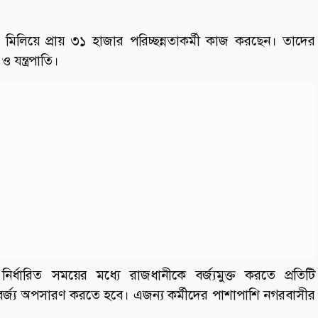
য়ী মিলিয়ে প্রায় ৩১ হাজার পরিচ্ছন্নতাকর্মী কাজ করছেন। তাদের
যন্ত্রপাতি।
ির্ধারিত সময়ের মধ্যে রাজধানীকে বর্জ্যমুক্ত করতে প্রতিটি
বর্জ্য অপসারণ করতে হবে। এজন্য কর্মীদের পাশাপাশি নগরবাসীর