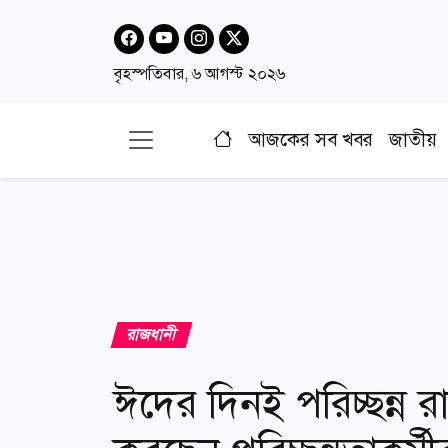
বৃহস্পতিবার, ৬ আগস্ট ২০২৬
আজকের সব খবর
জাতীয়
রাজধানী
ঈদের দিনই পরিচ্ছন্ন