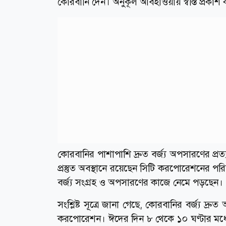
কোরবানি দেন। অনুকূল আবহাওয়ায় স্বস্তি প্রকা
কোরবানির পাশাপাশি দ্রুত বর্জ্য অপসারণের প্র
প্রস্তুত অবস্থানে রয়েছেন সিটি করপোরেশনের পরিচ
বর্জ্য সংগ্রহ ও অপসারণের কাজে নেমে পড়ছেন।
সংশ্লিষ্ট সূত্রে জানা গেছে, কোরবানির বর্জ্য দ্রু
করপোরেশন। ঈদের দিন ৮ থেকে ১০ ঘণ্টার মধ্যে