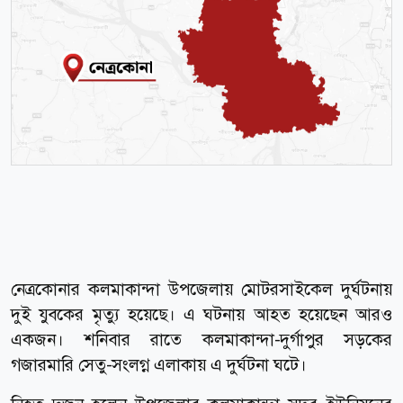
নেত্রকোনার কলমাকান্দা উপজেলায় মোটরসাইকেল দুর্ঘটনায়
দুই যুবকের মৃত্যু হয়েছে। এ ঘটনায় আহত হয়েছেন আরও
একজন। শনিবার রাতে কলমাকান্দা-দুর্গাপুর সড়কের
গজারমারি সেতু-সংলগ্ন এলাকায় এ দুর্ঘটনা ঘটে।