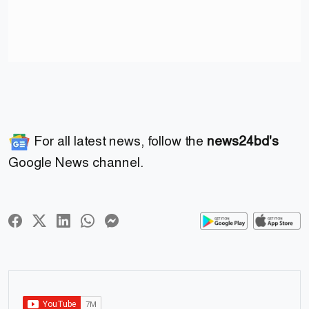
For all latest news, follow the
news24bd's
Google News channel.