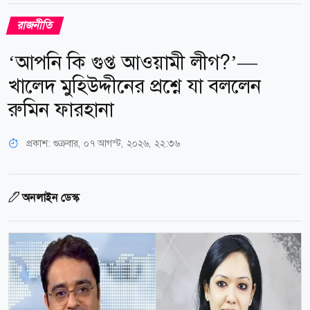
রাজনীতি
‘আপনি কি গুপ্ত আওয়ামী লীগ?’—
খালেদ মুহিউদ্দীনের প্রশ্নে যা বললেন
রুমিন ফারহানা
প্রকাশ:
শুক্রবার, ০৭ আগস্ট, ২০২৬, ২২:৩৬
অনলাইন ডেস্ক