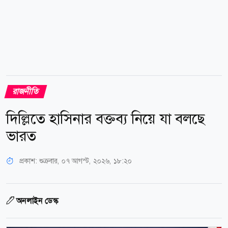
রাজনীতি
দিল্লিতে হাসিনার বক্তব্য নিয়ে যা বলছে
ভারত
প্রকাশ:
শুক্রবার, ০৭ আগস্ট, ২০২৬, ১৮:২০
অনলাইন ডেস্ক