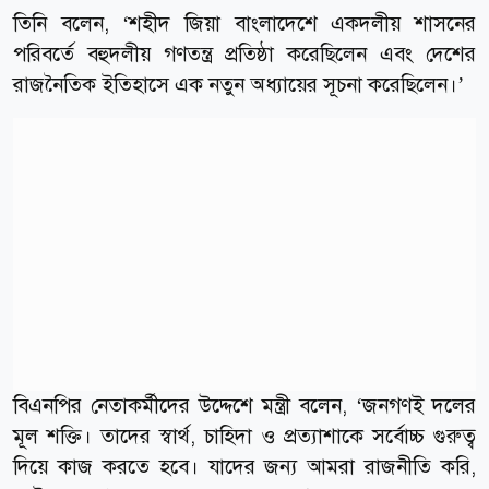
তিনি বলেন, ‘শহীদ জিয়া বাংলাদেশে একদলীয় শাসনের
পরিবর্তে বহুদলীয় গণতন্ত্র প্রতিষ্ঠা করেছিলেন এবং দেশের
রাজনৈতিক ইতিহাসে এক নতুন অধ্যায়ের সূচনা করেছিলেন।’
বিএনপির নেতাকর্মীদের উদ্দেশে মন্ত্রী বলেন, ‘জনগণই দলের
মূল শক্তি। তাদের স্বার্থ, চাহিদা ও প্রত্যাশাকে সর্বোচ্চ গুরুত্ব
দিয়ে কাজ করতে হবে। যাদের জন্য আমরা রাজনীতি করি,