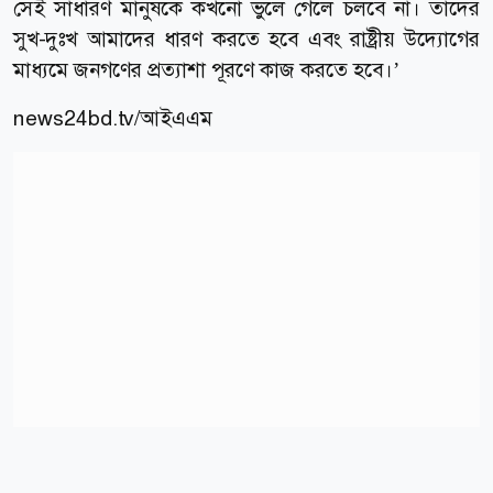
সেই সাধারণ মানুষকে কখনো ভুলে গেলে চলবে না। তাদের
সুখ-দুঃখ আমাদের ধারণ করতে হবে এবং রাষ্ট্রীয় উদ্যোগের
মাধ্যমে জনগণের প্রত্যাশা পূরণে কাজ করতে হবে।’
news24bd.tv/
আইএএম