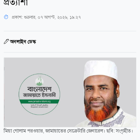
প্রত্যাশা
প্রকাশ:
শুক্রবার, ০৭ আগস্ট, ২০২৬, ১৯:২৭
অনলাইন ডেস্ক
মিয়া গোলাম পরওয়ার, জামায়াতের সেক্রেটারি জেনারেল। ছবি: সংগৃহীত।