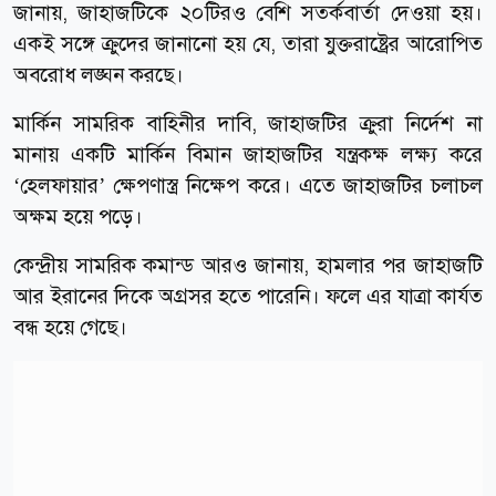
জানায়, জাহাজটিকে ২০টিরও বেশি সতর্কবার্তা দেওয়া হয়।
একই সঙ্গে ক্রুদের জানানো হয় যে, তারা যুক্তরাষ্ট্রের আরোপিত
অবরোধ লঙ্ঘন করছে।
মার্কিন সামরিক বাহিনীর দাবি, জাহাজটির ক্রুরা নির্দেশ না
মানায় একটি মার্কিন বিমান জাহাজটির যন্ত্রকক্ষ লক্ষ্য করে
‘হেলফায়ার’ ক্ষেপণাস্ত্র নিক্ষেপ করে। এতে জাহাজটির চলাচল
অক্ষম হয়ে পড়ে।
কেন্দ্রীয় সামরিক কমান্ড আরও জানায়, হামলার পর জাহাজটি
আর ইরানের দিকে অগ্রসর হতে পারেনি। ফলে এর যাত্রা কার্যত
বন্ধ হয়ে গেছে।