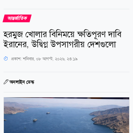
আন্তর্জাতিক
হরমুজ খোলার বিনিময়ে ক্ষতিপূরণ দাবি
ইরানের, উদ্বিগ্ন উপসাগরীয় দেশগুলো
প্রকাশ:
শনিবার, ০৮ আগস্ট, ২০২৬, ২৩:১৯
অনলাইন ডেস্ক