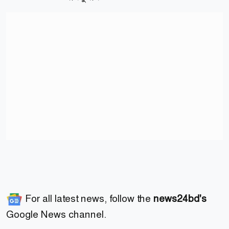
For all latest news, follow the
news24bd's
Google News channel.