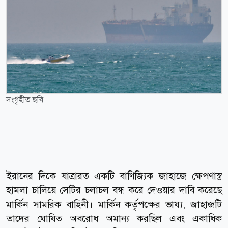
সংগৃহীত ছবি
ইরানের দিকে যাত্রারত একটি বাণিজ্যিক জাহাজে ক্ষেপণাস্ত্র
হামলা চালিয়ে সেটির চলাচল বন্ধ করে দেওয়ার দাবি করেছে
মার্কিন সামরিক বাহিনী। মার্কিন কর্তৃপক্ষের ভাষ্য, জাহাজটি
তাদের ঘোষিত অবরোধ অমান্য করছিল এবং একাধিক