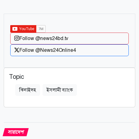
Follow @news24bd.tv
Follow @News24Online4
Topic
ঝিনাইদহ
ইসলামী ব্যাংক
সারাদেশ