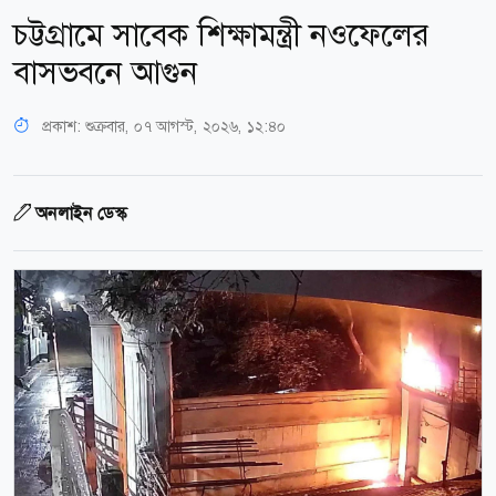
চট্টগ্রামে সাবেক শিক্ষামন্ত্রী নওফেলের
বাসভবনে আগুন
প্রকাশ:
শুক্রবার, ০৭ আগস্ট, ২০২৬, ১২:৪০
অনলাইন ডেস্ক