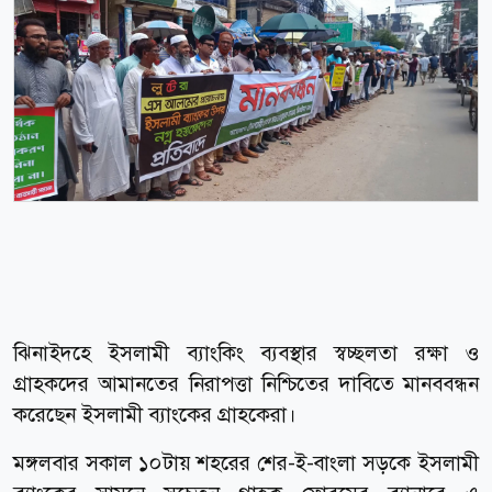
ঝিনাইদহে ইসলামী ব্যাংকিং ব্যবস্থার স্বচ্ছলতা রক্ষা ও
গ্রাহকদের আমানতের নিরাপত্তা নিশ্চিতের দাবিতে মানববন্ধন
করেছেন ইসলামী ব্যাংকের গ্রাহকেরা।
মঙ্গলবার সকাল ১০টায় শহরের শের-ই-বাংলা সড়কে ইসলামী