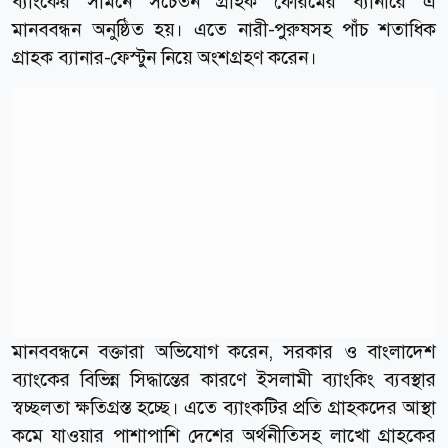
ব্যাংকের সামনে সচেতন গ্রাহক ফোরমের ব্যানারে এ
মানববন্ধন অনুষ্ঠিত হয়। এতে নারী-পুরুষসহ পাঁচ শতাধিক
গ্রাহক ব্যানার-ফেস্টুন নিয়ে অংশগ্রহণ করেন।
মানববন্ধনে বক্তারা অভিযোগ করেন, সরকার ও বাংলাদেশ
ব্যাংকের বিভিন্ন সিদ্ধান্তের কারণে ইসলামী ব্যাংকিং ব্যবস্থার
স্বচ্ছলতা ক্ষতিগ্রস্ত হচ্ছে। এতে ব্যাংকটির প্রতি গ্রাহকদের আস্থা
কমে যাওয়ার পাশাপাশি দেশের অর্থনীতিসহ লাখো গ্রাহকের