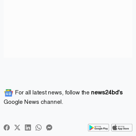
For all latest news, follow the
news24bd's
Google News channel.