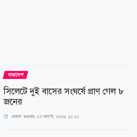
সারাদেশ
সিলেটে দুই বাসের সংঘর্ষে প্রাণ গেল ৮
জনের
প্রকাশ:
শুক্রবার, ০৭ আগস্ট, ২০২৬, ১০:২২