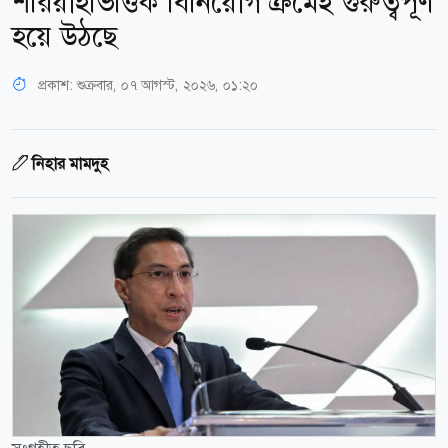
শরিয়াহভিত্তিক বিনিয়োগ ক্রমেই গুরুত্বপূর্ণ
হয়ে উঠছে
প্রকাশ:
শুক্রবার, ০৭ আগস্ট, ২০২৬, ০১:২০
নিহার মামদুহ