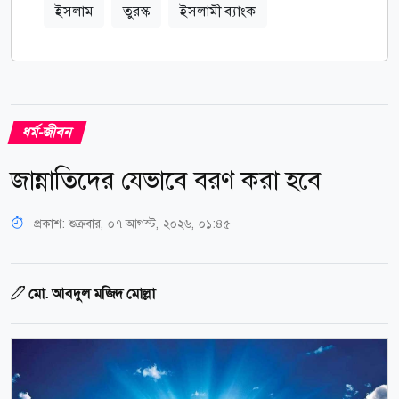
ইসলাম
তুরস্ক
ইসলামী ব্যাংক
ধর্ম-জীবন
জান্নাতিদের যেভাবে বরণ করা হবে
প্রকাশ:
শুক্রবার, ০৭ আগস্ট, ২০২৬, ০১:৪৫
মো. আবদুল মজিদ মোল্লা