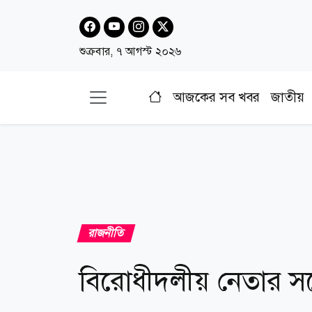
শুক্রবার, ৭ আগস্ট ২০২৬
আজকের সব খবর
জাতীয়
রাজনীতি
বিরোধীদলীয় নেতার সঙ্গে