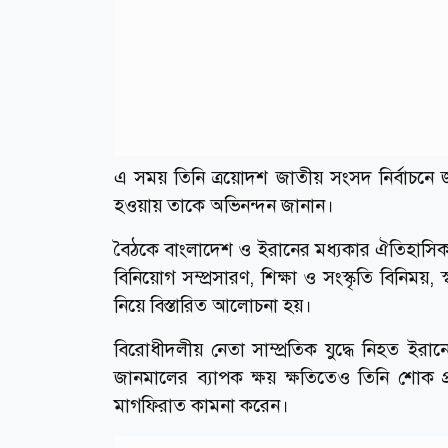
এ সময় তিনি ত্রয়োদশ জাতীয় সংসদ নির্বাচনে
হওয়ায় তাকে অভিনন্দন জানান।
বৈঠকে বাংলাদেশ ও ইরানের মধ্যকার ঐতিহাসিক, বন্ধু
বিনিয়োগ সম্প্রসারণ, শিক্ষা ও সংস্কৃতি বিনিময়, স্
নিয়ে বিস্তারিত আলোচনা হয়।
বিরোধীদলীয় নেতা সাম্প্রতিক যুদ্ধে নিহত ইরা
জানমালের ব্যাপক ক্ষয় ক্ষতিতেও তিনি শোক
মাগফিরাত কামনা করেন।