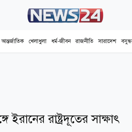
আন্তর্জাতিক
খেলাধুলা
ধর্ম-জীবন
রাজনীতি
সারাদেশ
বসুন্
 ইরানের রাষ্ট্রদূতের সাক্ষাৎ