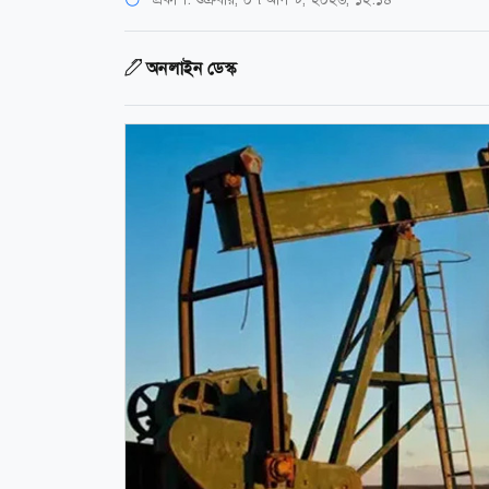
অনলাইন ডেস্ক