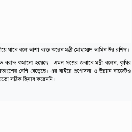
ে যাবে বলে আশা ব্যক্ত করেন মন্ত্রী মোহাম্মদ আমিন উর রশিদ।
ে বরাদ্দ কমানো হয়েছে—এমন প্রশ্নের জবাবে মন্ত্রী বলেন, কৃষির
শতাংশের বেশি বেড়েছে। এর বাইরে প্রণোদনা ও উন্নয়ন বাজেটও
হয়তো সঠিক হিসাব করেননি।