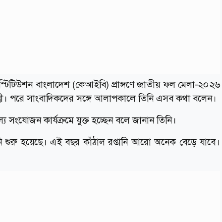
্টিটিউশন বাংলাদেশ (কেআইবি) প্রাঙ্গণে জাতীয় ফল মেলা-২০২৬
মন্ত্রী। পরে সাংবাদিকদের সঙ্গে আলাপকালে তিনি এসব কথা বলেন।
ূল্য সংযোজন কার্যক্রমে যুক্ত হচ্ছেন বলে জানান তিনি।
ানি শুরু হয়েছে। এই বছর কাঁঠাল রপ্তানি আরো অনেক বেড়ে যাবে।