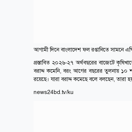
আগামী দিনে বাংলাদেশ ফল রপ্তানিতে সামনে এগিয়
প্রস্তাবিত ২০২৬-২৭ অর্থবছরের বাজেটে কৃষিখাত
বরাদ্দ কমেনি, বরং আগের বছরের তুলনায় ১০ 
রয়েছে। যারা বরাদ্দ কমেছে বলে বলছেন, তারা 
news24bd.tv/ku