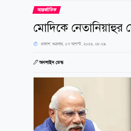
আন্তর্জাতিক
মোদিকে নেতানিয়াহুর
প্রকাশ:
শুক্রবার, ০৭ আগস্ট, ২০২৬, ০৮:০৯
অনলাইন ডেস্ক