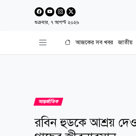
শুক্রবার, ৭ আগস্ট ২০২৬
আজকের সব খবর
জাতীয়
আন্তর্জাতিক
রবিন হুডকে আশ্রয় দ