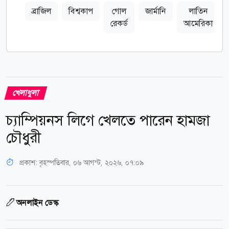
ব্রাজিল
বিশ্বকাপ
গোল
জার্মানি
লাতিন
রেকর্ড
আমেরিকা
খেলাধুলা
চ্যাম্পিয়নস লিগে খেলতে পারেন হামজা
চৌধুরী
প্রকাশ:
বৃহস্পতিবার, ০৬ আগস্ট, ২০২৬, ০৭:০৯
অনলাইন ডেস্ক