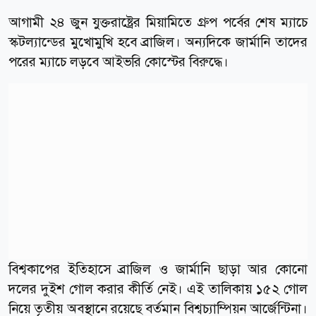
আগামী ২৪ জুন যুক্তরাষ্ট্রের মিয়ামিতে গ্রুপ পর্বের শেষ ম্যাচে
স্কটল্যান্ডের মুখোমুখি হবে ব্রাজিল। অন্যদিকে জার্মানি তাদের
পরের ম্যাচে লড়বে আইভরি কোস্টের বিরুদ্ধে।
বিশ্বকাপের ইতিহাসে ব্রাজিল ও জার্মানি ছাড়া আর কোনো
দলের দুইশ গোল করার কীর্তি নেই। এই তালিকায় ১৫২ গোল
নিয়ে তৃতীয় অবস্থানে রয়েছে বর্তমান বিশ্বচ্যাম্পিয়ন আর্জেন্টিনা।