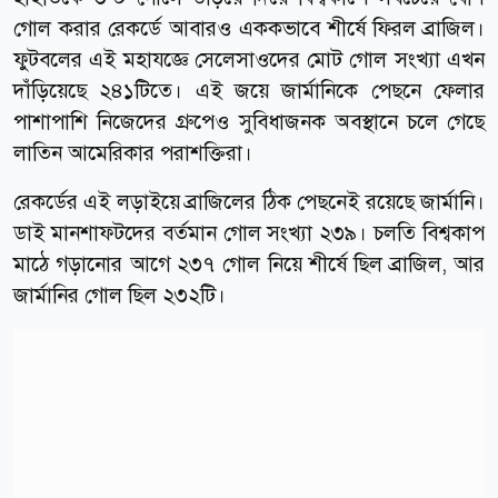
গোল করার রেকর্ডে আবারও এককভাবে শীর্ষে ফিরল ব্রাজিল।
ফুটবলের এই মহাযজ্ঞে সেলেসাওদের মোট গোল সংখ্যা এখন
দাঁড়িয়েছে ২৪১টিতে। এই জয়ে জার্মানিকে পেছনে ফেলার
পাশাপাশি নিজেদের গ্রুপেও সুবিধাজনক অবস্থানে চলে গেছে
লাতিন আমেরিকার পরাশক্তিরা।
রেকর্ডের এই লড়াইয়ে ব্রাজিলের ঠিক পেছনেই রয়েছে জার্মানি।
ডাই মানশাফটদের বর্তমান গোল সংখ্যা ২৩৯। চলতি বিশ্বকাপ
মাঠে গড়ানোর আগে ২৩৭ গোল নিয়ে শীর্ষে ছিল ব্রাজিল, আর
জার্মানির গোল ছিল ২৩২টি।