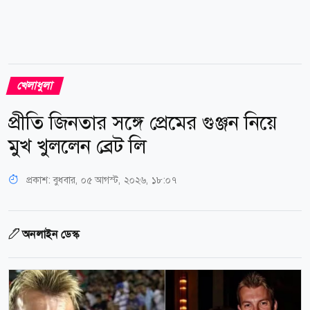
খেলাধুলা
প্রীতি জিনতার সঙ্গে প্রেমের গুঞ্জন নিয়ে
মুখ খুললেন ব্রেট লি
প্রকাশ:
বুধবার, ০৫ আগস্ট, ২০২৬, ১৮:০৭
অনলাইন ডেস্ক