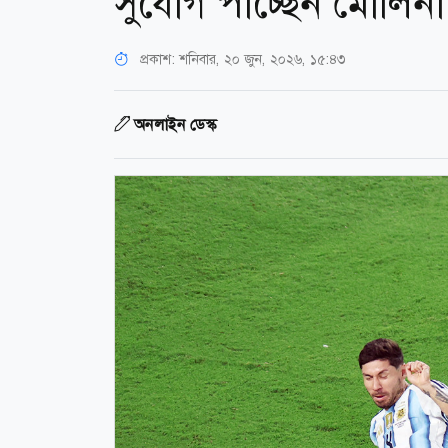
সুযোগ পাচ্ছেন মোলিনা
প্রকাশ:
শনিবার, ২০ জুন, ২০২৬, ১৫:৪৩
অনলাইন ডেস্ক