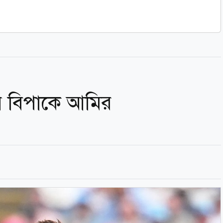
 বিপাকে আমির