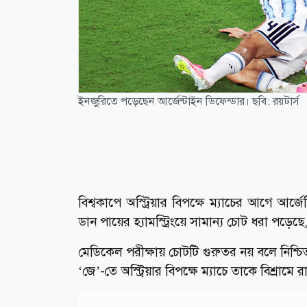
ইনজুরিতে পড়েছেন আর্জেন্টাইন ডিফেন্ডার। ছবি: রয়টার্স
বিশ্বকাপে অস্ট্রিয়ার বিপক্ষে ম্যাচের আগে আর্
ডান পায়ের হ্যামস্ট্রিংয়ে সামান্য চোট ধরা পড়ে
মেডিকেল পরীক্ষায় চোটটি গুরুতর নয় বলে নিশ্চি
‘জে’-তে অস্ট্রিয়ার বিপক্ষে ম্যাচে তাকে বিশ্রামে র