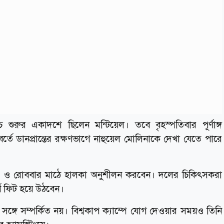
ে শুরুর একাদশে ছিলেন মন্টিয়েল। তবে বৃহস্পতিবার পূর্ণাঙ্গ
তে ডানপ্রান্তের রক্ষণভাগে নাহুয়েল মোলিনাকে দেখা যেতে পারে
িবার ও রোববার মাঠে হালকা অনুশীলন করবেন। দলের চিকিৎসকরা
্ণ ফিট হয়ে উঠবেন।
সঙ্গে সম্পর্কিত নয়। বিশ্বকাপ ক্যাম্পে যোগ দেওয়ার সময়ও তিনি