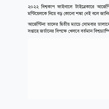
২০২২ বিশ্বকাপ ফাইনালে টাইব্রেকারে আর্জেন্
মন্টিয়েলকে নিয়ে বড় কোনো শঙ্কা নেই বলে জানিয়
আর্জেন্টিনা তাদের দ্বিতীয় ম্যাচে সোমবার ডালাস
সপ্তাহে জর্ডানের বিপক্ষে খেলবে বর্তমান বিশ্ব