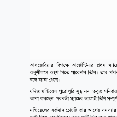
আলজেরিয়ার বিপক্ষে আর্জেন্টিনার প্রথম ম্যাচ
অনুশীলনে অংশ নিতে পারেননি তিনি। তার পরিবর্
বলে জানা গেছে।
যদিও মন্টিয়েল পুরোপুরি সুস্থ নন, তবুও শন
আশা করছেন, পরবর্তী ম্যাচের আগেই তিনি সম্পূর
মন্টিয়েলের বর্তমান চোটটি তার আগের সমস্যার 