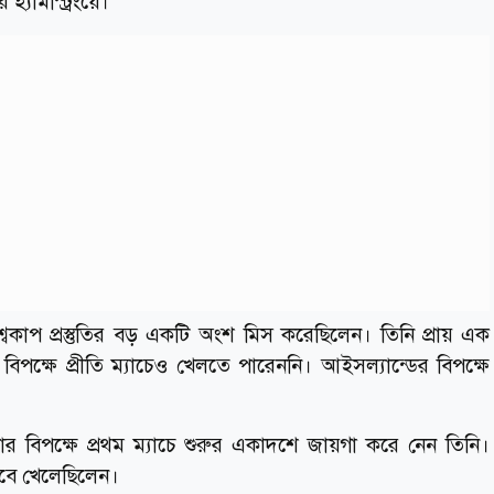
্যামস্ট্রিংয়ে।
্বকাপ প্রস্তুতির বড় একটি অংশ মিস করেছিলেন। তিনি প্রায় এক
িপক্ষে প্রীতি ম্যাচেও খেলতে পারেননি। আইসল্যান্ডের বিপক্ষে
র বিপক্ষে প্রথম ম্যাচে শুরুর একাদশে জায়গা করে নেন তিনি।
সেবে খেলেছিলেন।