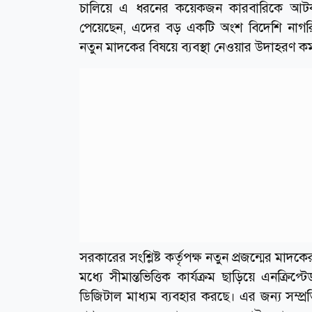
চালিয়ে এ ধরনের কয়েকজন কারবারিকে আটকও 
পেয়েছেন, এদের বড় একটি অংশ বিদেশি নাগরিক। 
নতুন মাদকের বিষয়ে ব্যবস্থা নেওয়ার উদাহরণ ক
সরকারের সংশ্লিষ্ট কর্তৃপক্ষ নতুন প্রজন্মের মা
মধ্যে সীমান্তভিত্তিক কার্যক্রম ছাড়িয়ে এনক্রিপ
ডিজিটাল মাধ্যম ব্যবহার করছে। এর জন্য সম্প্