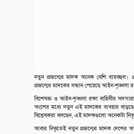
নতুন প্রজন্মের মাদক অনেক বেশি ব্যয়বহুল।
প্রজন্মের মাদকের সন্ধান পেয়েছে আইন-শৃঙ্খলা রক
বিশেষজ্ঞ ও আইন-শৃঙ্খলা রক্ষা বাহিনীর সদস্
অংশের মধ্যে নতুন এই মাদকের ব্যবহার বাড়ছে, 
বিশ্লেষকরা বলছেন, এই মাদকগুলো অনেকটা নিভৃত
আবার নিভৃতেই নতুন প্রজন্মের মাদক দেশের অভ