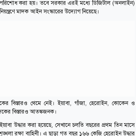
 পরিশোধ করা হয়। তবে সরকার এরই মধ্যে ডিজিটাল (অনলাইন)
নিয়ন্ত্রণে মাদক আইন সংস্কারের উদ্যোগ নিয়েছে।
দকের বিস্তারও থেমে নেই। ইয়াবা, গাঁজা, হেরোইন, কোকেন ও
দকের বিস্তারও আতঙ্কজনক।
য়াবা উদ্ধার করা হয়েছে, সেখানে চলতি বছরের প্রথম তিন মাসে
ঙ্খলা রক্ষা বাহিনী। এ ছাড়া গত বছর ১৬৬ কেজি হেরোইন উদ্ধার