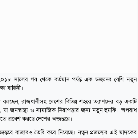
 ২০১৮ সালের পর থেকে বর্তমান পর্যন্ত এক ডজনের বেশি নতুন
্ষা বাহিনী।
যরা বলছেন, রাজধানীসহ দেশের বিভিন্ন শহরে তরুণদের বড় একটি
যা জনস্বাস্থ্য ও সামাজিক নিরাপত্তার জন্য নতুন হুমকি। অপরাধ
ে প্রবেশ করছে দেশের অভ্যন্তরে।
্যন্তরে বাজারও তৈরি করে নিয়েছে। নতুন প্রজন্মের এই মাদকের