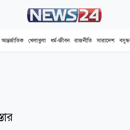
আন্তর্জাতিক
খেলাধুলা
ধর্ম-জীবন
রাজনীতি
সারাদেশ
বসুন্
তার