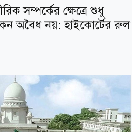
রিক সম্পর্কের ক্ষেত্রে শুধু
 কেন অবৈধ নয়: হাইকোর্টের রুল