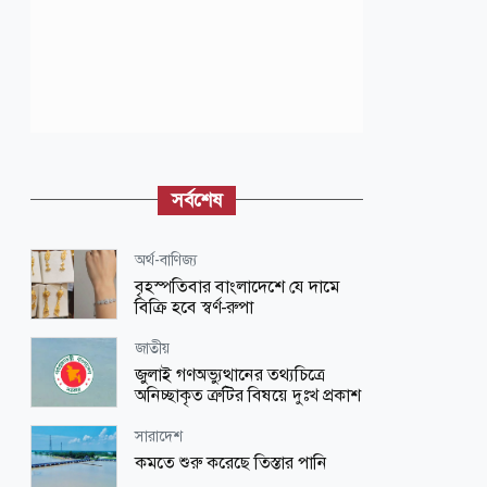
সর্বশেষ
অর্থ-বাণিজ্য
বৃহস্পতিবার বাংলাদেশে যে দামে
বিক্রি হবে স্বর্ণ-রুপা
জাতীয়
জুলাই গণঅভ্যুত্থানের তথ্যচিত্রে
অনিচ্ছাকৃত ত্রুটির বিষয়ে দুঃখ প্রকাশ
সারাদেশ
কমতে শুরু করেছে তিস্তার পানি