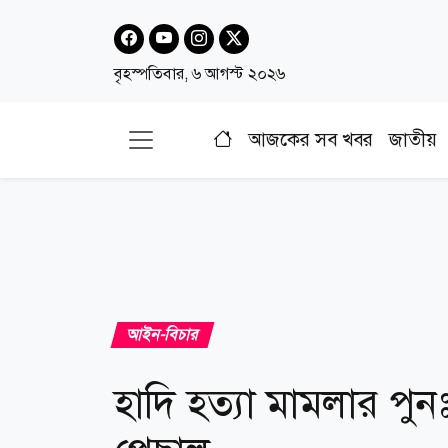
বৃহস্পতিবার, ৬ আগস্ট ২০২৬
আজকের সব খবর
জাতীয়
আইন-বিচার
হাদি হত্যা মামলার পুন