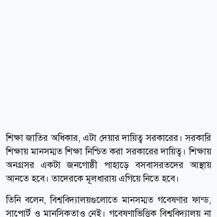
শিক্ষা জাতির অধিকার, এটা দেয়ার দায়িত্ব সরকারের। সরকারি
শিক্ষায় মানসম্মত শিক্ষা নিশ্চিত করা সরকারের দায়িত্ব। শিক্ষায়
অনগ্রসর একটা জনগোষ্ঠী পাহাড়ে বসবাসরতদের আস্থায়
আনতে হবে। তাদেরকে মূলধারায় এগিয়ে নিতে হবে।
তিনি বলেন, বিশ্ববিদ্যালয়গুলোতে মানসম্মত গবেষণার ফান্ড,
সাপোর্ট ও মানসিকতাও নেই। গবেষণাভিত্তিক বিশ্ববিদ্যালয় না