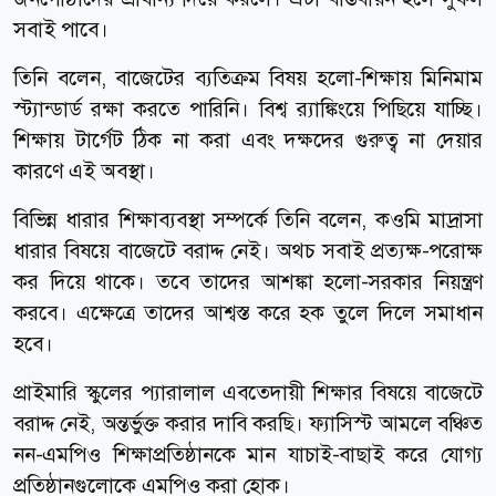
সবাই পাবে।
তিনি বলেন, বাজেটের ব্যতিক্রম বিষয় হলো-শিক্ষায় মিনিমাম
স্ট্যান্ডার্ড রক্ষা করতে পারিনি। বিশ্ব র‌্যাঙ্কিংয়ে পিছিয়ে যাচ্ছি।
শিক্ষায় টার্গেট ঠিক না করা এবং দক্ষদের গুরুত্ব না দেয়ার
কারণে এই অবস্থা।
বিভিন্ন ধারার শিক্ষাব্যবস্থা সম্পর্কে তিনি বলেন, কওমি মাদ্রাসা
ধারার বিষয়ে বাজেটে বরাদ্দ নেই। অথচ সবাই প্রত্যক্ষ-পরোক্ষ
কর দিয়ে থাকে। তবে তাদের আশঙ্কা হলো-সরকার নিয়ন্ত্রণ
করবে। এক্ষেত্রে তাদের আশ্বস্ত করে হক তুলে দিলে সমাধান
হবে।
প্রাইমারি স্কুলের প্যারালাল এবতেদায়ী শিক্ষার বিষয়ে বাজেটে
বরাদ্দ নেই, অন্তর্ভুক্ত করার দাবি করছি। ফ্যাসিস্ট আমলে বঞ্চিত
নন-এমপিও শিক্ষাপ্রতিষ্ঠানকে মান যাচাই-বাছাই করে যোগ্য
প্রতিষ্ঠানগুলোকে এমপিও করা হোক।