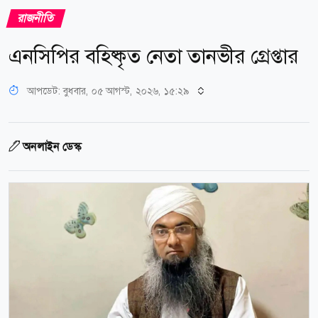
রাজনীতি
এনসিপির বহিষ্কৃত নেতা তানভীর গ্রেপ্তার
আপডেট: বুধবার, ০৫ আগস্ট, ২০২৬, ১৫:২৯
অনলাইন ডেস্ক