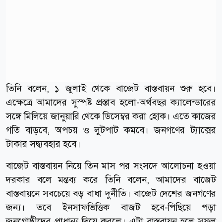
তিনি বলেন, ১ জুলাই থেকে বাজেট বাস্তবায়ন শুরু হবে।
এক্ষেত্রে আমাদের সুস্পষ্ট প্রস্তাব হলো-অর্থবছর ক্যালেন্ডারের
সঙ্গে মিলিয়ে জানুয়ারি থেকে ডিসেম্বর করা হোক। এতে কাজের
গতি বাড়বে, অপচয় ও লুটপাট কমবে। জনগণের ট্যাক্সের
টাকার সদ্ব্যবহার হবে।
বাজেট বাস্তবায়ন নিয়ে তিন মাস পর সংসদে আলোচনা হওয়া
দরকার বলে মন্তব্য করে তিনি বলেন, আমাদের বাজেট
বাস্তবায়নে সবচেয়ে বড় বাধা দুর্নীতি। বাজেট দেশের জনগণের
জন্য। তবে ইনসাফভিত্তিক বাজট হবে-পিছিয়ে পড়া
জনগোষ্ঠীদের প্রাধান্য দিয়ে করলে। এটা বাস্তবায়ন হলে সুফল