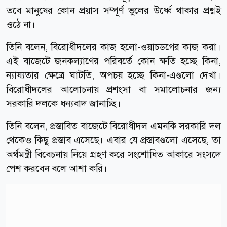
তবে মানুষের কোন প্রয়াস সম্পূর্ণ ভুলের উর্ধ্বে থাকার প্রশ্নই
ওঠে না।
তিনি বলেন, বিরোধীদলের কাজ হলো-ওয়াচডগের কাজ করা।
এই বাজেটে জনকল্যাণের পরিবর্তে কোন ক্ষতি হচ্ছে কিনা,
ন্যায্যতার ক্ষেত্রে ঘাটতি, অপচয় হচ্ছে কিনা-এগুলো দেখা।
বিরোধীদলের আলোচনায় প্রশংসা বা সমালোচনার জন্য
সরকারি দলকে ধন্যবাদ জানাচ্ছি।
তিনি বলেন, প্রস্তাবিত বাজেটে বিরোধীদল এমনকি সরকারি দল
থেকেও কিছু প্রস্তাব এসেছে। এবার যে প্রস্তাবগুলো এসেছে, তা
অর্থমন্ত্রী বিবেচনায় নিয়ে গ্রহণ করে সংশোধিত আকারে সংসদে
পেশ করবেন বলে আশা করি।