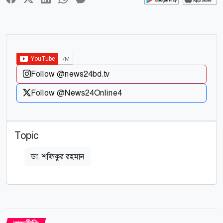
Follow @news24bd.tv
Follow @News24Online4
Topic
ডা. শফিকুর রহমান