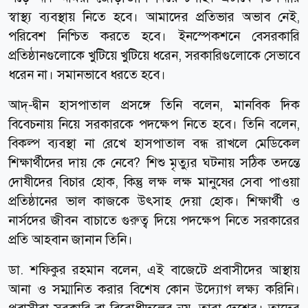
স্বাস্থ্য ব্যবস্থায় নিতে হবে। আমাদের প্রতিভার অভাব নেই,
পরিবেশ নিশ্চিত করতে হবে। ইনস্পেকশনে বেসরকারি
প্রতিষ্ঠানগুলোকে খুটিয়ে খুটিয়ে ধরেন, সরকারিগুলোকে সেভাবে
ধরেন না। সমানভাবে ধরতে হবে।
আদ্-দ্বীন হাসপাতাল প্রসঙ্গে তিনি বলেন, মানবিক দিক
বিবেচনায় নিয়ে সরকারকে পদক্ষেপ নিতে হবে। তিনি বলেন,
বিকল্প ব্যবস্থা না রেখে হাসপাতাল বন্ধ রাখলে মেডিকেল
শিক্ষার্থীদের দায় কে নেবে? শিশু মৃত্যুর ঘটনায় সঠিক তদন্তে
দোষীদের বিচার হোক, কিন্তু লক্ষ লক্ষ মানুষের সেবা পাওয়া
প্রতিষ্ঠানের ভাল কাজকে উৎসাহ দেয়া হোক। শিক্ষার্থী ও
নার্সদের জীবন বাচাতে গুরুত্ব দিয়ে পদক্ষেপ নিতে সরকারের
প্রতি আহবান জানান তিনি।
ডা. শফিকুর রহমান বলেন, এই বাজেটে প্রবাসীদের আস্থায়
আনা ও সম্মানিত করার বিশেষ কোন উদ্যোগ লক্ষ্য করিনি।