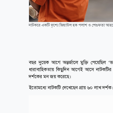
নাটকরে একটি দৃশ্যে জিয়াউল হক পলাশ ও শেগুফতা আহমে
বছর দুয়েক আগে অন্তর্জালে মুক্তি পেয়েছিল ‘ভ
ধারাবাহিকতায় কিছুদিন আগেই আসে নাটকটির সিক্
দর্শকের মন জয় করেছে।
ইতোমধ্যে নাটকটি দেখেছেন প্রায় ৬০ লাখ দর্শক।