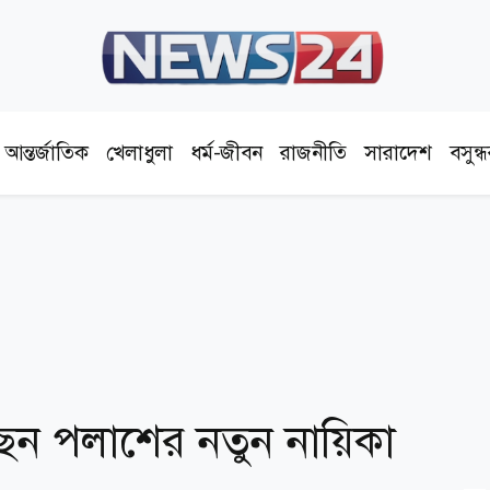
আন্তর্জাতিক
খেলাধুলা
ধর্ম-জীবন
রাজনীতি
সারাদেশ
বসুন্
ছেন পলাশের নতুন নায়িকা