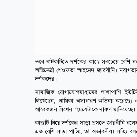
তবে নাটকটিতে দর্শকের কাছে সবচেয়ে বেশি
অভিনেত্রী শেগুফতা আহমেদ জারবীনি। নবাগতার
দর্শকদের।
সামাজিক যোগাযোগমাধ্যমের পাশাপাশি ইউটিউ
লিখেছেন, ‘নায়িকা অসাধারণ অভিনয় করেছে। 
আরেকজন লিখেন, ‘মেয়েটাকে দারুণ মানিয়েছে।
কাজটি নিয়ে দর্শকের সাড়া প্রসঙ্গে জারবীনি বল
এত বেশি সাড়া পাচ্ছি, তা অভাবনীয়। সত্যি ব