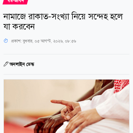
ধর্ম-জীবন
নামাজে রাকাত-সংখ্যা নিয়ে সন্দেহ হলে
যা করবেন
প্রকাশ:
বুধবার, ০৫ আগস্ট, ২০২৬, ০৮:৫৬
অনলাইন ডেস্ক