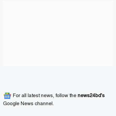
For all latest news, follow the
news24bd's
Google News channel.