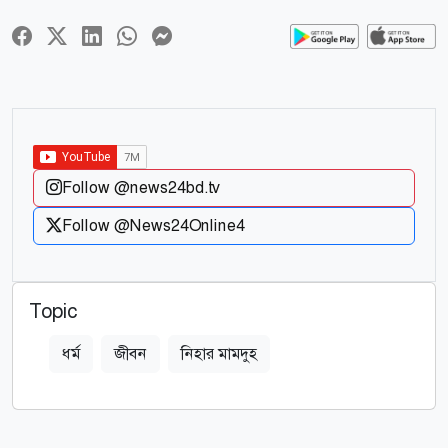
Follow @news24bd.tv
Follow @News24Online4
Topic
ধর্ম
জীবন
নিহার মামদুহ