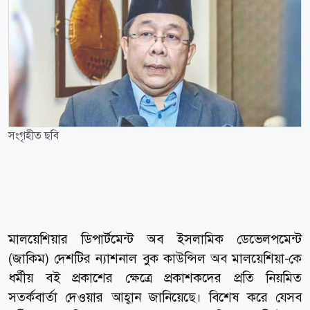
সংগৃহীত ছবি
মালয়েশিয়ার ডিপার্টমেন্ট অব ইসলামিক ডেভেলপমেন্ট
(জাকিম) দেশটির ন্যাশনাল বুক কাউন্সিল অব মালয়েশিয়া-কে
ধর্মীয় বই প্রকাশের ক্ষেত্রে প্রকাশকদের প্রতি নিয়মিত
সতর্কবার্তা দেওয়ার আহ্বান জানিয়েছে। বিশেষ করে যেসব