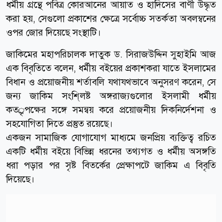
ধর্মীয় গ্রন্থে পবিত্র কোরআনের আয়াত ও হাদিসের বাণী উদ্ধৃত
করা হয়, সেগুলো প্রকাশের ক্ষেত্রে সর্বোচ্চ সতর্কতা অবলম্বনের
ওপর জোর দিয়েছে সংস্থাটি।
জাকিমের মহাপরিচালক দাতুক ড. সিরাজউদ্দিন সুহাইমি আজ
এক বিবৃতিতে বলেন, ধর্মীয় বইয়ের প্রকাশকরা যাতে ইসলামের
বিধান ও প্রয়োজনীয় শর্তাবলি যথাযথভাবে অনুসরণ করেন, সে
জন্য জাকিম সংশি্লষ্ট অঙ্গরাজ্যগুলোর ইসলামী ধর্মীয়
কতর্ৃপক্ষের সঙ্গে সমন্বয় করে প্রয়োজনীয় দিকনির্দেশনা ও
সহযোগিতা দিতে প্রস্তুত রয়েছে।
একজন সামাজিক যোগাযোগ মাধ্যমে জনপ্রিয় ব্যক্তিত্ব রচিত
একটি ধর্মীয় বইয়ে বিভিন্ন ধরনের তথ্যগত ও ধর্মীয় অসঙ্গতি
ধরা পড়ার পর সৃষ্ট বিতর্কের প্রেক্ষাপটে জাকিম এ বিবৃতি
দিয়েছে।