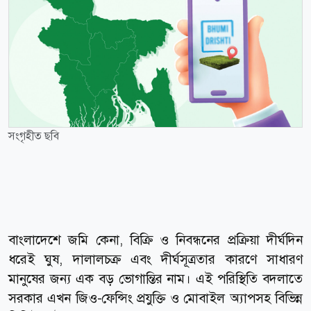
সংগৃহীত ছবি
বাংলাদেশে জমি কেনা, বিক্রি ও নিবন্ধনের প্রক্রিয়া দীর্ঘদিন
ধরেই ঘুষ, দালালচক্র এবং দীর্ঘসূত্রতার কারণে সাধারণ
মানুষের জন্য এক বড় ভোগান্তির নাম। এই পরিস্থিতি বদলাতে
সরকার এখন জিও-ফেন্সিং প্রযুক্তি ও মোবাইল অ্যাপসহ বিভিন্ন