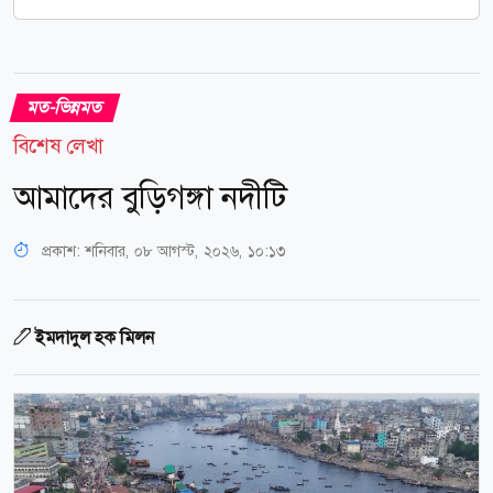
মত-ভিন্নমত
বিশেষ লেখা
আমাদের বুড়িগঙ্গা নদীটি
প্রকাশ:
শনিবার, ০৮ আগস্ট, ২০২৬, ১০:১৩
ইমদাদুল হক মিলন