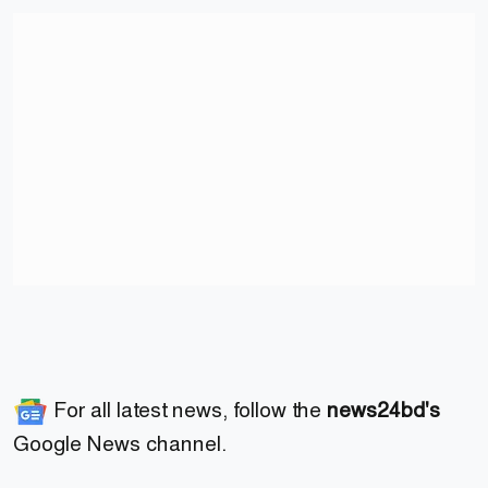
For all latest news, follow the
news24bd's
Google News channel.