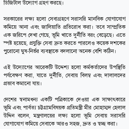
ডিজিটাল উদ্যোগ গ্রহণ করছে।
সরকারের লক্ষ্য হলো সেবাগ্রহণে সরাসরি মানবিক যোগাযোগ
কমিয়ে আনা এবং জালিয়াতি প্রতিরোধ করা। তবে সাম্প্রতিক
এক জরিপে দেখা গেছে, ভূমি খাতে দুর্নীতি বরং বেড়েছে। এতে
স্পষ্ট হয়েছে, প্রযুক্তি সেবা দ্রুত করতে পারলেও কয়েক দশকের
পুরোনো ঘুষ-নির্ভর ব্যবস্থাকে বদলানো অনেক বেশি কঠিন।
এই উদ্যোগের আরেকটি উদ্দেশ্য হলো কর্মকর্তাদের উপস্থিতি
পর্যবেক্ষণ করা, যাতে দুর্নীতি, সেবায় বিলম্ব এবং দালালদের
প্রভাব কমানো যায়।
দেশের স্বনামধন্য একটি পত্রিকাকে দেওয়া এক সাক্ষাৎকারে
ভূমি এবং পার্বত্য চট্টগ্রামবিষয়ক প্রতিমন্ত্রী মীর মোহাম্মদ হেলাল
উদ্দিন বলেন, মন্ত্রণালয়ের লক্ষ্য হলো ভূমি সেবায় সরাসরি
যোগাযোগ কমিয়ে সেবাকে আরও সহজ, দ্রুত ও স্বচ্ছ করা।