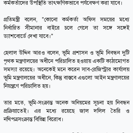
কর্মকর্তাদের উপস্থিতি তাৎক্ষণিকভাবে পর্যবেক্ষণ করা যাবে।
প্রতিমন্ত্রী বলেন, "কোনো কর্মকর্তা অফিস সময়ের মধ্যে
নির্ধারিত সীমানার বাইরে চলে গেলে তা সঙ্গে সঙ্গেই
ড্যাশবোর্ডে দেখা যাবে।"
হেলাল উদ্দিন আরও বলেন, ভূমি প্রশাসন ও ভূমি নিবন্ধন দুটি
পৃথক মন্ত্রণালয়ের অধীনে পরিচালিত হওয়ায় একটি কাঠামোগত
সমস্যা রয়েছে। অনেকেই মনে করেন সাব-রেজিস্ট্রার কার্যালয়
ভূমি মন্ত্রণালয়ের অধীনে, কিন্তু বাস্তবে এগুলো আইন মন্ত্রণালয়ের
নিয়ন্ত্রণে পরিচালিত হয়।
তার মতে, ভূমি-সংক্রান্ত অনেক অনিয়মের সূচনা হয় নিবন্ধন
প্রক্রিয়াতেই। এর মধ্যে রয়েছে জাল দলিল তৈরি ও
নথিপত্রসংক্রান্ত বিভিন্ন বিরোধ।