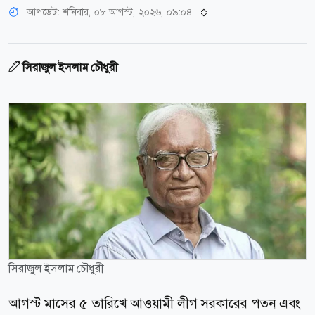
আপডেট: শনিবার, ০৮ আগস্ট, ২০২৬, ০৯:০৪
সিরাজুল ইসলাম চৌধুরী
সিরাজুল ইসলাম চৌধুরী
আগস্ট মাসের ৫ তারিখে আওয়ামী লীগ সরকারের পতন এবং