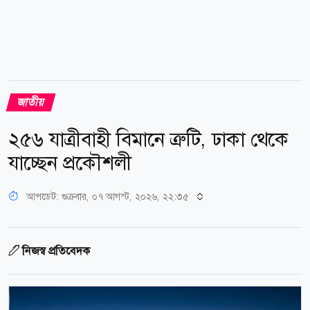
জাতীয়
২৫৬ যাত্রীবাহী বিমানে ত্রুটি, ঢাকা থেকে
যাচ্ছেন প্রকৌশলী
আপডেট: শুক্রবার, ০৭ আগস্ট, ২০২৬, ২২:৩৫
নিজস্ব প্রতিবেদক