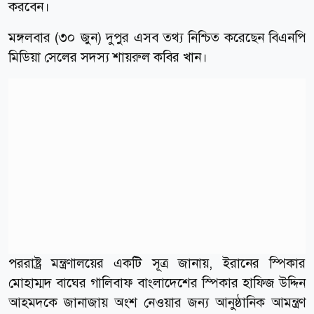
করবেন।
মঙ্গলবার (৩০ জুন) দুপুর এসব তথ্য নিশ্চিত করেছেন বিএনপি
মিডিয়া সেলের সদস্য শায়রুল কবির খান।
পররাষ্ট্র মন্ত্রণালয়ের একটি সূত্র জানায়, ইরানের স্পিকার
মোহাম্মদ বাঘের গালিবাফ বাংলাদেশের স্পিকার হাফিজ উদ্দিন
আহমদকে জানাজায় অংশ নেওয়ার জন্য আনুষ্ঠানিক আমন্ত্রণ