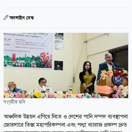
অনলাইন ডেস্ক
সংগৃহীত ছবি
আঞ্চলিক উন্নয়ন এগিয়ে নিতে ও দেশের পানি সম্পদ ব্যবস্থাপনা
জোরদারে তিস্তা মহাপরিকল্পনা এবং পদ্মা ব্যারাজ প্রকল্প দ্রুত