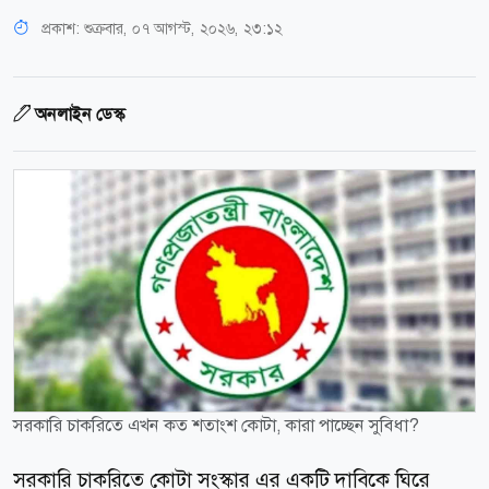
প্রকাশ:
শুক্রবার, ০৭ আগস্ট, ২০২৬, ২৩:১২
অনলাইন ডেস্ক
সরকারি চাকরিতে এখন কত শতাংশ কোটা, কারা পাচ্ছেন সুবিধা?
সরকারি চাকরিতে কোটা সংস্কার এর একটি দাবিকে ঘিরে