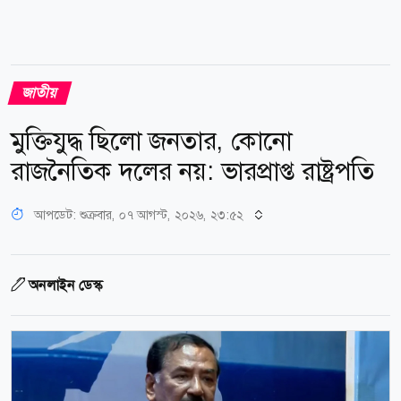
জাতীয়
মুক্তিযুদ্ধ ছিলো জনতার, কোনো
রাজনৈতিক দলের নয়: ভারপ্রাপ্ত রাষ্ট্রপতি
আপডেট: শুক্রবার, ০৭ আগস্ট, ২০২৬, ২৩:৫২
অনলাইন ডেস্ক