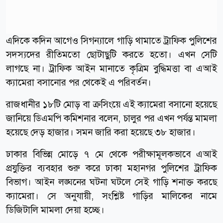
এদিকে কদিন আগেও সিগন্যালে গাড়ি থামাতে ট্রাফিক পুলিশের
সদস্যদের রীতিমতো ছোটাছুটি করতে হতো। এখন সেটি
লাগছে না। ট্রাফিক আইন মানাতে কৃত্রিম বুদ্ধিমত্তা বা এআই
ক্যামেরা বসানোর পর থেকেই এ পরিবর্তন।
রাজধানীর ১৮টি মোড় বা ক্রসিংয়ে এই ক্যামেরা বসানো হয়েছে
জানিয়ে ডিএমপি কমিশনার বলেন, চালুর পর এখন পর্যন্ত মামলা
হয়েছে দেড় হাজার। সমন জারি করা হয়েছে ৩৮ হাজার।
ঢাকার বিভিন্ন মোড়ে ৭ মে থেকে পরীক্ষামূলকভাবে এআই
প্রযুক্তির ব্যবহার শুরু করে ঢাকা মহানগর পুলিশের ট্রাফিক
বিভাগ। আইন লঙ্ঘনের ঘটনা ঘটলে সেই গাড়ি শনাক্ত করছে
ক্যামেরা। সে অনুযায়ী, সংশ্লিষ্ট গাড়ির মালিকের নামে
ডিজিটালি মামলা দেয়া হচ্ছে।