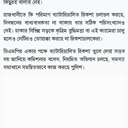
কিছুরই বালাই নেই।
রাজধানীতে কি পরিমাণ ব্যাটারিচালিত রিকশা চলাচল করছে,
নিবন্ধনের বাধ্যবাধকতা না থাকায় তার সঠিক পরিসংখ্যানও
নেই। ঢাকার বিভিন্ন সড়কে কৃত্রিম বুদ্ধিমত্তা বা এই ক্যামেরা চালু
হলেও সেটিরও তোয়াক্কা করছে না রিকশাচালকেরা।
ডিএমপির একার পক্ষে ব্যাটারিচালিত রিকশা তুলে দেয়া সম্ভব
নয় জানিয়ে কমিশনার বলেন, নিয়মিত অভিযান চলছে, সমস্যা
সমাধানে সমন্বিতভাবে কাজ করছে পুলিশ।