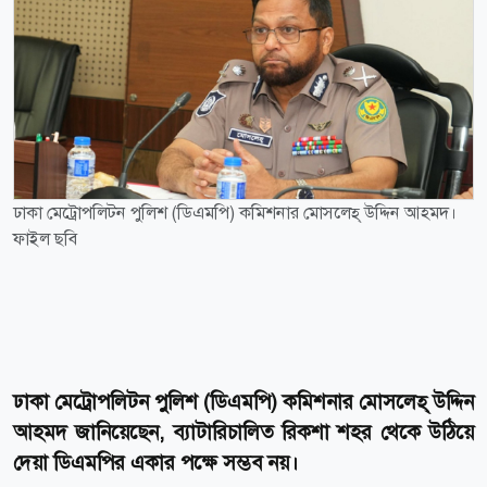
ঢাকা মেট্রোপলিটন পুলিশ (ডিএমপি) কমিশনার মোসলেহ্ উদ্দিন আহমদ।
ফাইল ছবি
ঢাকা মেট্রোপলিটন পুলিশ (ডিএমপি) কমিশনার মোসলেহ্ উদ্দিন
আহমদ জানিয়েছেন, ব্যাটারিচালিত রিকশা শহর থেকে উঠিয়ে
দেয়া ডিএমপির একার পক্ষে সম্ভব নয়।