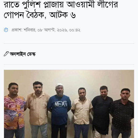
রাতে পুলিশ প্লাজায় আওয়ামী লীগের
গোপন বৈঠক, আটক ৬
প্রকাশ:
শনিবার, ০৮ আগস্ট, ২০২৬, ০০:৪২
অনলাইন ডেস্ক