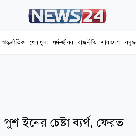
আন্তর্জাতিক
খেলাধুলা
ধর্ম-জীবন
রাজনীতি
সারাদেশ
বসুন্
পুশ ইনের চেষ্টা ব্যর্থ, ফেরত