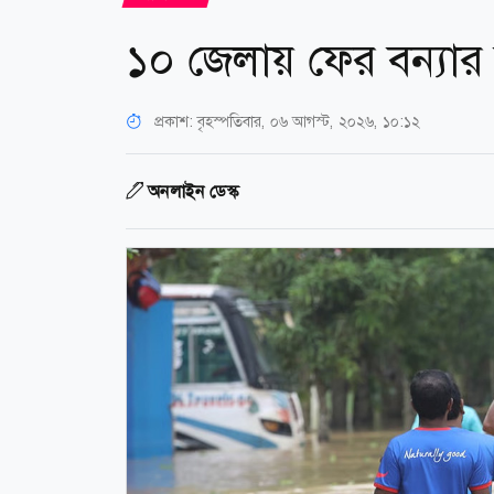
১০ জেলায় ফের বন্যার 
প্রকাশ:
বৃহস্পতিবার, ০৬ আগস্ট, ২০২৬, ১০:১২
অনলাইন ডেস্ক