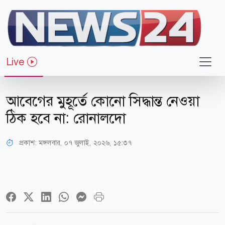
Live
খেলাধুলা
আবেগের মুহূর্তে কোনো সিদ্ধান্ত নেওয়া
ঠিক হবে না: রোনালদো
প্রকাশ:
মঙ্গলবার, ০৭ জুলাই, ২০২৬, ১৫:৩৭