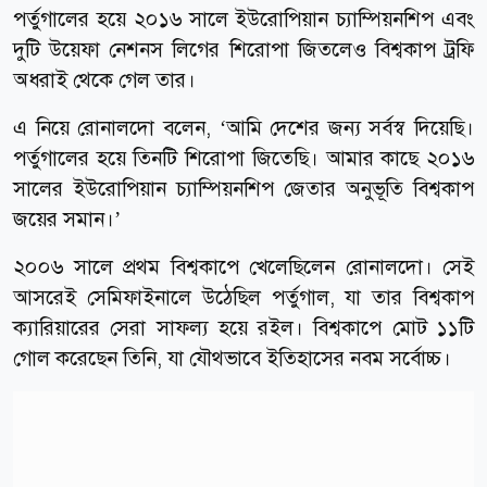
পর্তুগালের হয়ে ২০১৬ সালে ইউরোপিয়ান চ্যাম্পিয়নশিপ এবং
দুটি উয়েফা নেশনস লিগের শিরোপা জিতলেও বিশ্বকাপ ট্রফি
অধরাই থেকে গেল তার।
এ নিয়ে রোনালদো বলেন, ‘আমি দেশের জন্য সর্বস্ব দিয়েছি।
পর্তুগালের হয়ে তিনটি শিরোপা জিতেছি। আমার কাছে ২০১৬
সালের ইউরোপিয়ান চ্যাম্পিয়নশিপ জেতার অনুভূতি বিশ্বকাপ
জয়ের সমান।’
২০০৬ সালে প্রথম বিশ্বকাপে খেলেছিলেন রোনালদো। সেই
আসরেই সেমিফাইনালে উঠেছিল পর্তুগাল, যা তার বিশ্বকাপ
ক্যারিয়ারের সেরা সাফল্য হয়ে রইল। বিশ্বকাপে মোট ১১টি
গোল করেছেন তিনি, যা যৌথভাবে ইতিহাসের নবম সর্বোচ্চ।