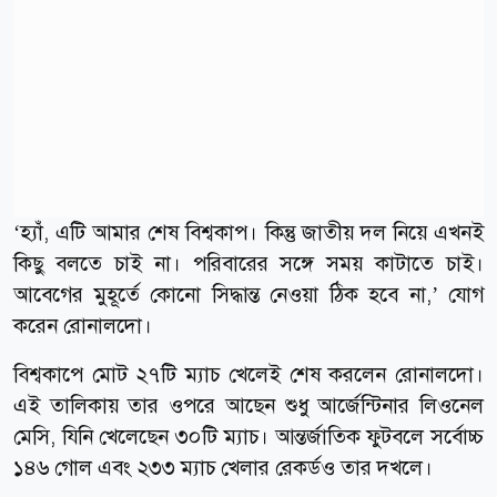
‘হ্যাঁ, এটি আমার শেষ বিশ্বকাপ। কিন্তু জাতীয় দল নিয়ে এখনই
কিছু বলতে চাই না। পরিবারের সঙ্গে সময় কাটাতে চাই।
আবেগের মুহূর্তে কোনো সিদ্ধান্ত নেওয়া ঠিক হবে না,’ যোগ
করেন রোনালদো।
বিশ্বকাপে মোট ২৭টি ম্যাচ খেলেই শেষ করলেন রোনালদো।
এই তালিকায় তার ওপরে আছেন শুধু আর্জেন্টিনার লিওনেল
মেসি, যিনি খেলেছেন ৩০টি ম্যাচ। আন্তর্জাতিক ফুটবলে সর্বোচ্চ
১৪৬ গোল এবং ২৩৩ ম্যাচ খেলার রেকর্ডও তার দখলে।