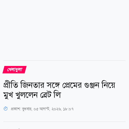
খেলাধুলা
প্রীতি জিনতার সঙ্গে প্রেমের গুঞ্জন নিয়ে
মুখ খুললেন ব্রেট লি
প্রকাশ:
বুধবার, ০৫ আগস্ট, ২০২৬, ১৮:০৭