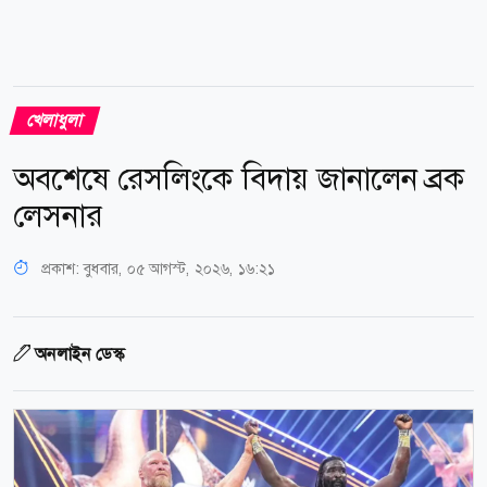
খেলাধুলা
অবশেষে রেসলিংকে বিদায় জানালেন ব্রক
লেসনার
প্রকাশ:
বুধবার, ০৫ আগস্ট, ২০২৬, ১৬:২১
অনলাইন ডেস্ক