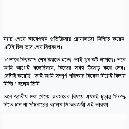
ম্যাচ শেষে আবেগঘন প্রতিক্রিয়ায় রোনালদো নিশ্চিত করেন,
এটিই ছিল তার শেষ বিশ্বকাপ।
‘এভাবে বিশ্বকাপ শেষ করতে হচ্ছে, তাই খুব কষ্ট লাগছে। তবে
আমি আগেই বলেছিলাম, নিজের সর্বস্ব উজাড় করে দেব।
সেটাই করেছি। তাই আমি সম্পূর্ণ পরিষ্কার বিবেক নিয়েই বিদায়
নিচ্ছি,’ বলেন তিনি।
তবে জাতীয় দল থেকে অবসরের বিষয়ে এখনই চূড়ান্ত সিদ্ধান্ত
নিতে চান না পাঁচবারের ব্যালন ডি’অরজয়ী এই তারকা।