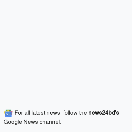
For all latest news, follow the
news24bd's
Google News channel.