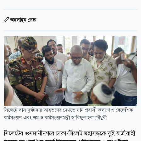
অনলাইন ডেস্ক
সিলেটে বাস দুর্ঘটনায় আহতদের দেখতে যান প্রবাসী কল্যাণ ও বৈদেশিক
কর্মসংস্থান এবং শ্রম ও কর্মসংস্থানমন্ত্রী আরিফুল হক চৌধুরী।
সিলেটের ওসমানীনগরে ঢাকা-সিলেট মহাসড়কে দুই যাত্রীবাহী