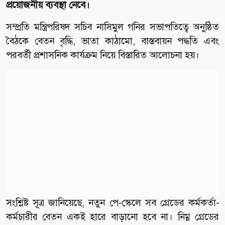
প্রয়োজনীয় ব্যবস্থা নেবে।
সম্প্রতি মন্ত্রিপরিষদ সচিব নাসিমুল গনির সভাপতিত্বে অনুষ্ঠিত
বৈঠকে বেতন বৃদ্ধি, ভাতা কাঠামো, বাস্তবায়ন পদ্ধতি এবং
পরবর্তী প্রশাসনিক কার্যক্রম নিয়ে বিস্তারিত আলোচনা হয়।
সংশ্লিষ্ট সূত্র জানিয়েছে, নতুন পে-স্কেলে সব গ্রেডের কর্মকর্তা-
কর্মচারীর বেতন একই হারে বাড়ানো হবে না। নিম্ন গ্রেডের