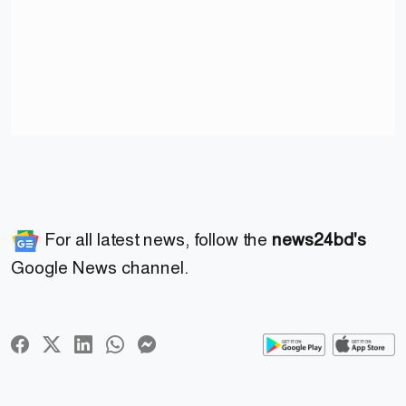
For all latest news, follow the
news24bd's
Google News channel.