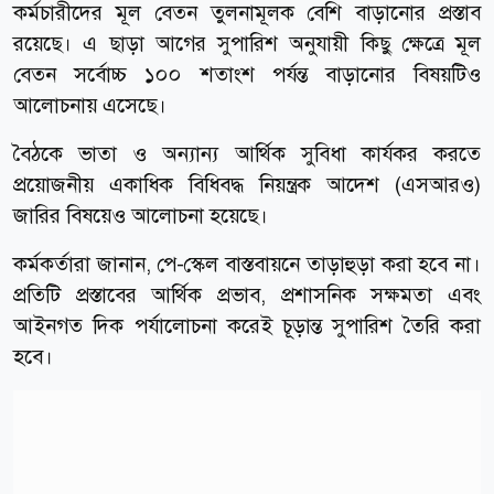
কর্মচারীদের মূল বেতন তুলনামূলক বেশি বাড়ানোর প্রস্তাব
রয়েছে। এ ছাড়া আগের সুপারিশ অনুযায়ী কিছু ক্ষেত্রে মূল
বেতন সর্বোচ্চ ১০০ শতাংশ পর্যন্ত বাড়ানোর বিষয়টিও
আলোচনায় এসেছে।
বৈঠকে ভাতা ও অন্যান্য আর্থিক সুবিধা কার্যকর করতে
প্রয়োজনীয় একাধিক বিধিবদ্ধ নিয়ন্ত্রক আদেশ (এসআরও)
জারির বিষয়েও আলোচনা হয়েছে।
কর্মকর্তারা জানান, পে-স্কেল বাস্তবায়নে তাড়াহুড়া করা হবে না।
প্রতিটি প্রস্তাবের আর্থিক প্রভাব, প্রশাসনিক সক্ষমতা এবং
আইনগত দিক পর্যালোচনা করেই চূড়ান্ত সুপারিশ তৈরি করা
হবে।