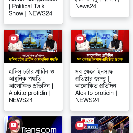
| Political Talk
News24
Show | NEWS24
হাদিস চর্চার প্রাচীন ও
সব ক্ষেত্রে ইনসাফ
আধুনিক পদ্ধতি |
প্রতিষ্ঠার গুরুত্ব |
আলোকিত প্রতিদিন |
আলোকিত প্রতিদিন |
Alokito protidin |
Alokito protidin |
NEWS24
NEWS24