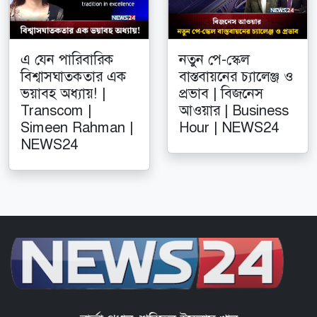
এ যেন পারিবারিক
নতুন পে-স্কেল
বিশ্বাসঘাতকতার এক
বাস্তবায়নের চ্যালেঞ্জ ও
ভয়াবহ অধ্যায়! |
প্রভাব | বিজনেস
Transcom |
আওয়ার | Business
Simeen Rahman |
Hour | NEWS24
NEWS24