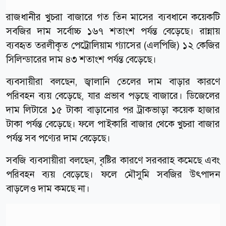
রাজধানীর খুচরা বাজারে গত তিন মাসের ব্যবধানে কয়েকটি
সবজির দাম সর্বোচ্চ ১৬৭ শতাংশ পর্যন্ত বেড়েছে। রান্নায়
ব্যবহৃত তরলীকৃত পেট্রোলিয়াম গ্যাসের (এলপিজি) ১২ কেজির
সিলিন্ডারের দাম ৪৩ শতাংশ পর্যন্ত বেড়েছে।
ব্যবসায়ীরা বলছেন, জ্বালানি তেলের দাম বাড়ার কারণে
পরিবহন ব্যয় বেড়েছে, যার প্রভাব পড়ছে বাজারে। ডিজেলের
দাম লিটারে ১৫ টাকা বাড়ানোর পর ট্রাকভাড়া কয়েক হাজার
টাকা পর্যন্ত বেড়েছে। ফলে পাইকারি বাজার থেকে খুচরা বাজার
পর্যন্ত সব পণ্যের দাম বেড়েছে।
সবজি ব্যবসায়ীরা বলছেন, বৃষ্টির কারণে সরবরাহ কমেছে এবং
পরিবহন ব্যয় বেড়েছে। ফলে মৌসুমি সবজির উৎপাদন
বাড়লেও দাম কমছে না।