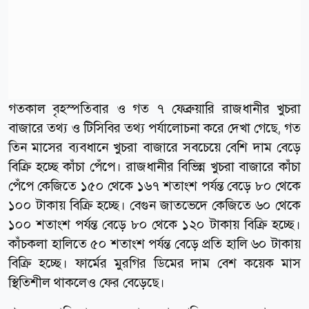
গতকাল বৃহস্পতিবার ও গত ৭ ফেব্রুয়ারি রাজধানীর খুচরা
বাজারে তথ্য ও টিসিবির তথ্য পর্যালোচনা করে দেখা গেছে, গত
তিন মাসের ব্যবধানে খুচরা বাজারে সবচেয়ে বেশি দাম বেড়ে
বিক্রি হচ্ছে কাঁচা পেঁপে। রাজধানীর বিভিন্ন খুচরা বাজারে কাঁচা
পেঁপে কেজিতে ১৫০ থেকে ১৬৭ শতাংশ পর্যন্ত বেড়ে ৮০ থেকে
১০০ টাকায় বিক্রি হচ্ছে। বেগুন জাতভেদে কেজিতে ৬০ থেকে
১০০ শতাংশ পর্যন্ত বেড়ে ৮০ থেকে ১২০ টাকায় বিক্রি হচ্ছে।
কাঁচকলা হালিতে ৫০ শতাংশ পর্যন্ত বেড়ে প্রতি হালি ৬০ টাকায়
বিক্রি হচ্ছে। ফার্মের মুরগির ডিমের দাম বেশ কয়েক মাস
স্থিতিশীল থাকলেও ফের বেড়েছে।