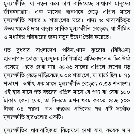
মূল্যস্ফীতি, যা নতুন করে চাপ বাড়িয়েছে সাধারণ মানুষের
জীবনযাত্রায়। এক মাসের ব্যবধানে বেড়ে এপ্রিল মাসে
মূল্যস্ফীতি আবার ৯ শতাংশের ঘরে। খাদ্য ও খাদ্যবহির্ভূত
উভয় খাতেই দাম বাড়ায় সার্বিক মূল্যস্ফীতি বেড়েছে, যা সীমিত
ও মধ্যবিত্ত পরিবারের জন্য নতুন উদ্বেগ তৈরি করেছে।
গত বুধবার বাংলাদেশ পরিসংখ্যান ব্যুরোর (বিবিএস)
হালনাগাদ ভোক্তা মূল্যসূচক (সিপিআই) প্রতিবেদনে এ চিত্র উঠে
এসেছে। এতে দেখা যায়, ২০২৬ সালের এপ্রিলে দেশের গড়
মূল্যস্ফীতি বেড়ে দাঁড়িয়েছে ৯.০৪ শতাংশে, যা মার্চে ছিল ৮.৭১
শতাংশ। অর্থাৎ এক মাসে মূল্যস্ফীতি বেড়েছে ০.৩৩ শতাংশ।
এই হার মানে গত বছরের এপ্রিল মাসে যে পণ্য বা সেবা ১০০
টাকায় কেনা যেত, তা কিনতে এখন খরচ করতে হচ্ছে ১০৯
টাকা ০৪ পয়সা। গত বছরের এপ্রিলের পর এটি সর্বোচ্চ
মূল্যস্ফীতি হারগুলোর একটি।
মূল্যস্ফীতির ধারাবাহিকতা বিশ্লেষণে দেখা যায়, কয়েক মাস