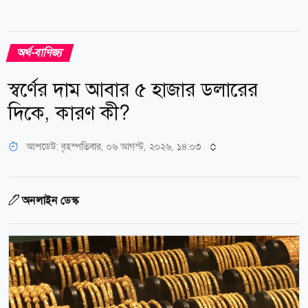
অর্থ-বাণিজ্য
স্বর্ণের দাম আবার ৫ হাজার ডলারের
দিকে, কারণ কী?
আপডেট: বৃহস্পতিবার, ০৬ আগস্ট, ২০২৬, ১৪:০৩
অনলাইন ডেস্ক