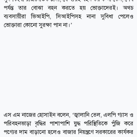
পর্যন্ত তার বোঝা বহন করতে হয় ভোক্তাদেরই। অথচ
ব্যবসায়ীরা ভিআইপি, সিআইপিসহ নানা সুবিধা পেলেও
ভোক্তারা কোনো সুরক্ষা পান না।’
এস এম নাজের হোসাইন বলেন, ‘জ্বালানি তেল, এলপি গ্যাস ও
পরিবহনভাড়া বৃদ্ধির পাশাপাশি যুদ্ধ পরিস্থিতিকে পুঁজি করে
পণ্যের দাম বাড়ানো হলেও বাজার নিয়ন্ত্রণে সরকারের কার্যকর