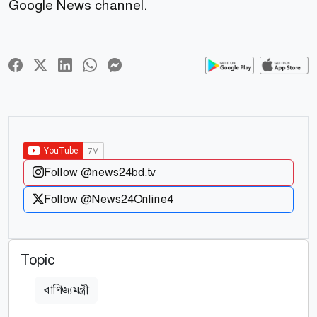
Google News channel.
Follow @news24bd.tv
Follow @News24Online4
Topic
বাণিজ্যমন্ত্রী