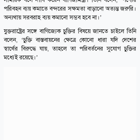
পরিবহন ব্যয় কমাতে বন্দরের সক্ষমতা বাড়ানো অত্যন্ত জরুরি।
অন্যথায় সরবরাহ ব্যয় কমানো সম্ভব হবে না।’
যুক্তরাষ্ট্রের সঙ্গে বাণিজ্যেক চুক্তির বিষয়ে জানতে চাইলে তিনি
বলেন, ‘চুক্তি বাস্তবায়নের ক্ষেত্রে কোনো ধারা যদি দেশের
স্বার্থের বিরুদ্ধে যায়, তাহলে তা পরিবর্তনের সুযোগ চুক্তির
মধ্যেই রয়েছে।’