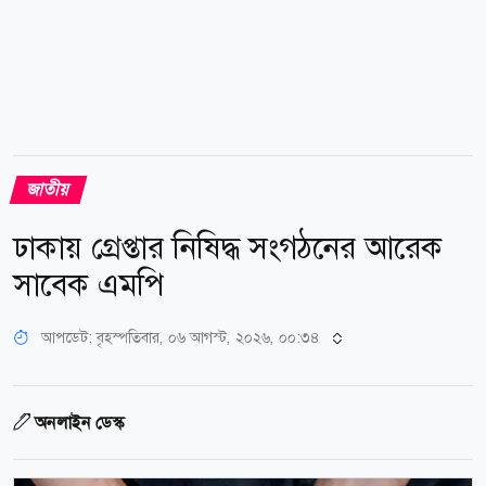
জাতীয়
ঢাকায় গ্রেপ্তার নিষিদ্ধ সংগঠনের আরেক
সাবেক এমপি
আপডেট: বৃহস্পতিবার, ০৬ আগস্ট, ২০২৬, ০০:৩৪
অনলাইন ডেস্ক