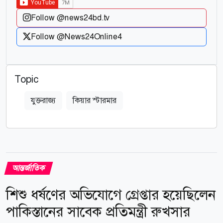
Follow @news24bd.tv
Follow @News24Online4
Topic
যুক্তরাজ্য
কিয়ার স্টারমার
আন্তর্জাতিক
শিশু ধর্ষণের অভিযোগে গ্রেপ্তার হয়েছিলেন
পাকিস্তানের সাবেক প্রতিমন্ত্রী রুখসার