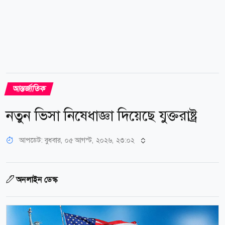
আন্তর্জাতিক
নতুন ভিসা নিষেধাজ্ঞা দিয়েছে যুক্তরাষ্ট্র
আপডেট: বুধবার, ০৫ আগস্ট, ২০২৬, ২৩:০২
অনলাইন ডেস্ক