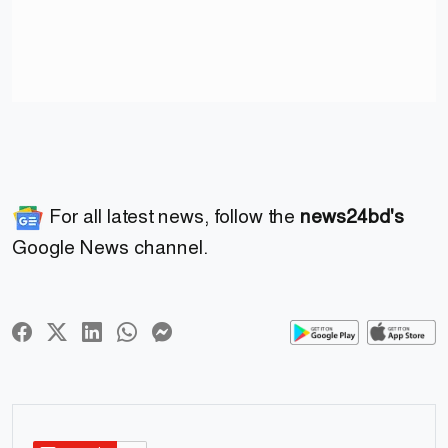
For all latest news, follow the
news24bd's
Google News channel.