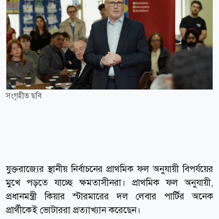
সংগৃহীত ছবি
যুক্তরাজ্যের স্থানীয় নির্বাচনের প্রাথমিক ফল অনুযায়ী বিপর্যয়ের
মুখে পড়তে যাচ্ছে ক্ষমতাসীনরা। প্রাথমিক ফল অনুযায়ী,
প্রধানমন্ত্রী কিয়ার স্টারমারের দল লেবার পার্টির অনেক
প্রার্থীকেই ভোটাররা প্রত্যাখ্যান করেছেন।