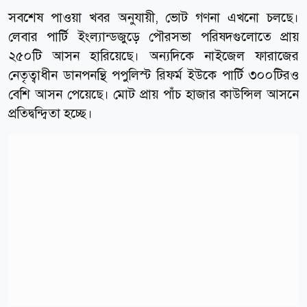
সবশেষ পাওয়া খবর অনুযায়ী, ভোট গণনা এখনো চলছে।
লেবার পার্টি ইংল্যান্ডজুড়ে পৌরসভা পরিষদগুলোতে প্রায়
২৫০টি আসন হারিয়েছে। অন্যদিকে নাইজেল ফারাজের
নেতৃত্বাধীন ডানপনন্থি পপুলিস্ট রিফর্ম ইউকে পার্টি ৩০০টিরও
বেশি আসন পেয়েছে। মোট প্রায় পাঁচ হাজার কাউন্সিল আসনে
প্রতিদ্বন্দ্বিতা হচ্ছে।