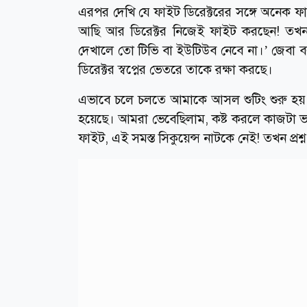
এরপর দেখি যে ফাইট ডিরেক্টরের সঙ্গে অনেক
আছি আর ডিরেক্টর নিজেই ফাইট করছেন! তখন জ
দেখালে তো টিভি বা ইউটিউব নেবে না।’ জেবা
ডিরেক্টর স্বপ্নের ভেতরে তাকে রক্ষা করছে।
এভাবে চলে চলতে আমাকে আসল শুটিং শুরু হয় 
হয়েছে। আমরা ভেবেছিলাম, কষ্ট করলে কাজটা ভাল
ফাইট, এই সমস্ত সিকুয়েন্স নাটকে নেই! তখন প্