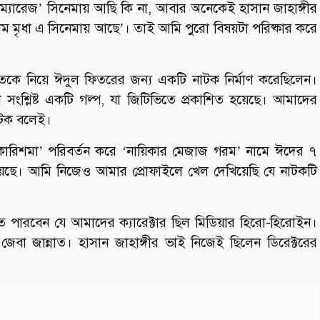
ট ম্যারেজ’ সিনেমায় আছি কি না, আবার অনেকেই হাসান জাহাঙ্গীর
াম মৃধা এ সিনেমায় আছে’। তাই আমি পুরো বিষয়টা পরিষ্কার করে
াতকে নিয়ে ঈদুল ফিতরের জন্য একটি নাটক নির্মাণ করেছিলেন।
সংশ্লিষ্ট একটি গল্প, যা জিটিভিতে প্রকাশিত হয়েছে। আমাদের
াটক বলেই।
‘কারিশমা’ পরিবর্তন করে ‘নায়িকার মেজাজ গরম’ নামে ঈদের ৭
 হয়েছে। আমি নিজেও আমার প্রোফাইলে খেল দেখিয়েছি যে নাটকটি
পারবেন যে আমাদের ক্যারেক্টার ছিল মিডিয়ার হিরো-হিরোইন।
বা জান্নাত। হাসান জাহাঙ্গীর ভাই নিজেই ছিলেন ডিরেক্টরের