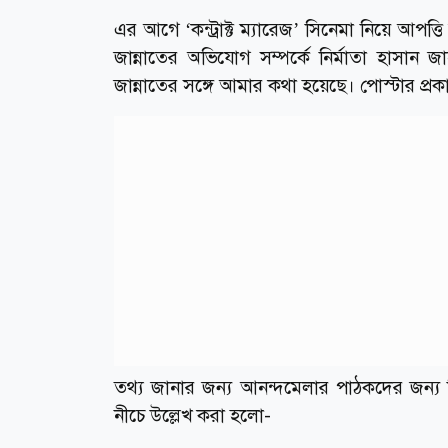
এর আগে ‘কন্ট্রাক্ট ম্যারেজ’ সিনেমা নিয়ে আপত্
জান্নাতের অভিযোগ সম্পর্কে নির্মাতা হাসান
জান্নাতের সঙ্গে আমার কথা হয়েছে। পোস্টার প্
তথ্য জানার জন্য আনন্দমেলার পাঠকদের জন্য সিয়
নীচে উল্লেখ করা হলো-