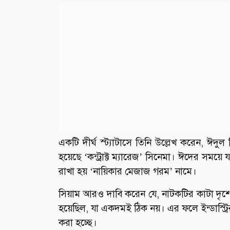
একটি দীর্ঘ স্ট্যাটাসে তিনি উল্লেখ করেন, ঈদুল
হয়েছে ‘কন্ট্রাক্ট ম্যারেজ’ সিনেমা। ঈদের সময়
রাখা হয় ‘নায়িকার মেজাজ গরম’ নামে।
সিয়াম আরও দাবি করেন যে, নাটকটির কাটা দৃশ্
হয়েছিল, যা একদমই ঠিক নয়। এর ফলে ইন্ডাস্ট্রির
করা হচ্ছে।