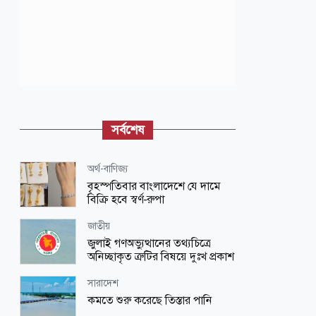
সর্বশেষ
অর্থ-বাণিজ্য
বৃহস্পতিবার বাংলাদেশে যে দামে
বিক্রি হবে স্বর্ণ-রুপা
জাতীয়
জুলাই গণঅভ্যুত্থানের তথ্যচিত্রে
অনিচ্ছাকৃত ত্রুটির বিষয়ে দুঃখ প্রকাশ
সারাদেশ
কমতে শুরু করেছে তিস্তার পানি