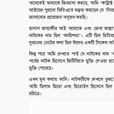
অনেকেই আমাকে জিজ্ঞাসা করছে, আমি ‘কন্ট্রাক্
ভাইয়ের পুরনো ভিডিওতে মন্তব্য করছেন যে ‘সিয়
জানানোর প্রয়োজন অনুভব করছি।
হাসান জাহাঙ্গীর ভাই আমাকে এবং জেবা জান্ন
নাটকের নাম ছিল ‘কারিশমা’। এটি ছিল মিডিয়া 
দুজনের ডেটের কথা ছিল ঈদের একটি সিঙ্গেল ন
কিন্তু পরে আমি দেখতে পাই যে নাটকের নাম 
পর্বের নাটক হিসেবে জিটিভিতে মুক্তি দেওয়া
মুক্তি পেয়েছে।
এখন মূল কথায় আসি। নাটকটিকে দেখলে বুঝতে 
আমি ছিলাম হিরো এবং হিরোইন হিসেবে ছিল জে
চরিত্রে।