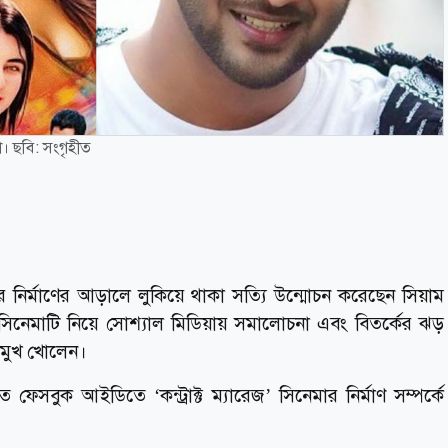
ধা। ছবি: সংগৃহীত
নেমার নির্মাণের আড়ালে লুকিয়ে থাকা সত্যি উন্মোচন করেছেন সিয়াম
 সিনেমাটি নিয়ে সোশ্যাল মিডিয়ায় সমালোচনা এবং বিতর্কের ঝড়
 মুখ খোলেন।
 ফেসবুক আইডিতে ‘কন্ট্রাক্ট ম্যারেজ’ সিনেমার নির্মাণ সম্পর্কে