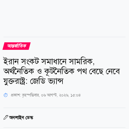
আন্তর্জাতিক
ইরান সংকট সমাধানে সামরিক,
অর্থনৈতিক ও কূটনৈতিক পথ বেছে নেবে
যুক্তরাষ্ট্র: জেডি ভ্যান্স
প্রকাশ:
বৃহস্পতিবার, ০৬ আগস্ট, ২০২৬, ১৫:০৪
অনলাইন ডেস্ক