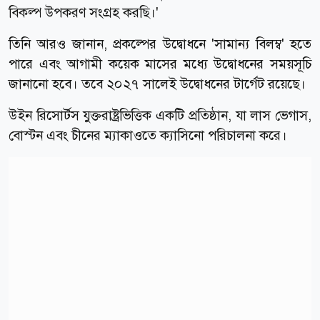
বিকল্প উপকরণ সংগ্রহ করছি।'
তিনি আরও জানান, প্রকল্পের উদ্বোধনে 'সামান্য বিলম্ব' হতে
পারে এবং আগামী কয়েক মাসের মধ্যে উদ্বোধনের সময়সূচি
জানানো হবে। তবে ২০২৭ সালেই উদ্বোধনের টার্গেট রয়েছে।
উইন রিসোর্টস যুক্তরাষ্ট্রভিত্তিক একটি প্রতিষ্ঠান, যা লাস ভেগাস,
বোস্টন এবং চীনের ম্যাকাওতে ক্যাসিনো পরিচালনা করে।