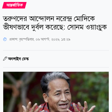
আন্তর্জাতিক
তরুণদের আন্দোলন নরেন্দ্র মোদিকে
ভীষণভাবে দুর্বল করেছে: সোনম ওয়াংচুক
প্রকাশ:
বৃহস্পতিবার, ০৬ আগস্ট, ২০২৬, ১৩:২৯
অনলাইন ডেস্ক