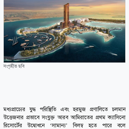
সংগৃহীত ছবি
মধ্যপ্রাচ্যের যুদ্ধ পরিস্থিতি এবং হরমুজ প্রণালিতে চলমান
উত্তেজনার প্রভাবে সংযুক্ত আরব আমিরাতের প্রথম ক্যাসিনো
রিসোর্টের উদ্বোধনে ‘সামান্য’ বিলম্ব হতে পারে বলে