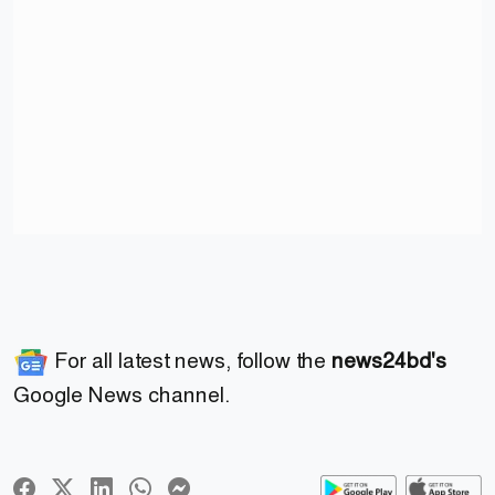
For all latest news, follow the
news24bd's
Google News channel.