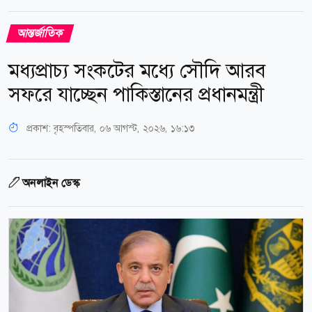
আন্তর্জাতিক
মধ্যপ্রাচ্য সংকটের মধ্যে সৌদি আরব
সফরে যাচ্ছেন পাকিস্তানের প্রধানমন্ত্রী
প্রকাশ:
বৃহস্পতিবার, ০৬ আগস্ট, ২০২৬, ১৬:১৩
অনলাইন ডেস্ক