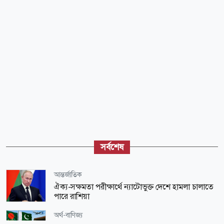
সর্বশেষ
আন্তর্জাতিক
ঐক্য-সক্ষমতা পরীক্ষার্থে ন্যাটোভুক্ত দেশে হামলা চালাতে
পারে রাশিয়া
অর্থ-বাণিজ্য