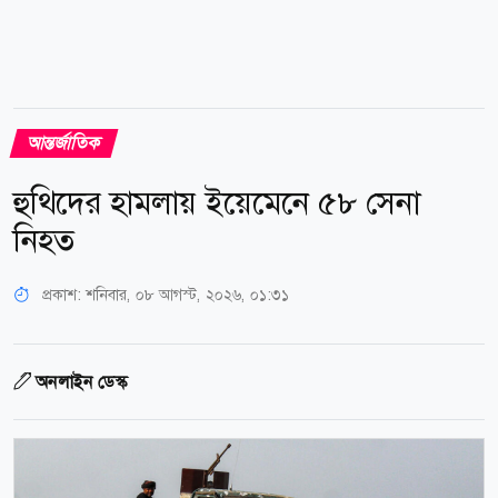
আন্তর্জাতিক
হুথিদের হামলায় ইয়েমেনে ৫৮ সেনা
নিহত
প্রকাশ:
শনিবার, ০৮ আগস্ট, ২০২৬, ০১:৩১
অনলাইন ডেস্ক