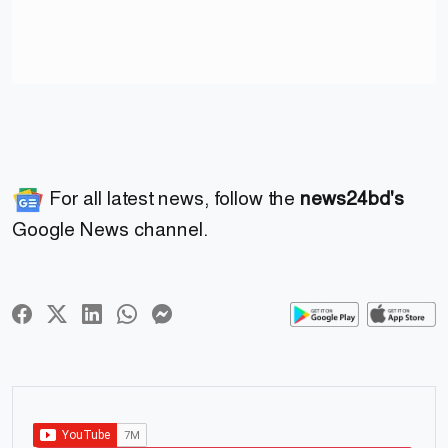
For all latest news, follow the
news24bd's
Google News channel.