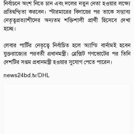
নির্বাচনে অংশ নিতে চান এবং দলের নতুন নেতা হওয়ার লক্ষ্যে
প্রতিদ্বন্দ্বিতা করবেন। স্টারমারের বিদায়ের পর তাকে সম্ভাব্য
নেতৃত্বপ্রত্যাশীদের অন্যতম শক্তিশালী প্রার্থী হিসেবে দেখা
হচ্ছে।
লেবার পার্টির নেতৃত্বে নির্বাচিত হলে অ্যান্ডি বার্নামই হবেন
যুক্তরাজ্যের পরবর্তী প্রধানমন্ত্রী। ব্রেক্সিট গণভোটের পর তিনি
দেশটির সপ্তম প্রধানমন্ত্রী হওয়ার সুযোগ পেতে পারেন।
news24bd.tv
/DHL