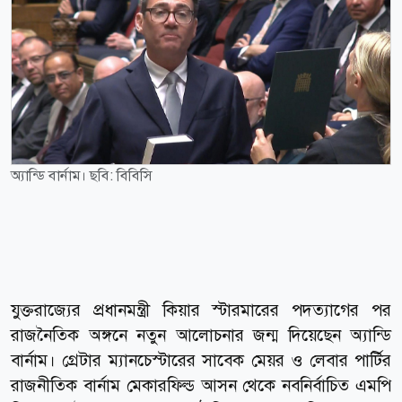
অ্যান্ডি বার্নাম। ছবি: বিবিসি
যুক্তরাজ্যের প্রধানমন্ত্রী কিয়ার স্টারমারের পদত্যাগের পর
রাজনৈতিক অঙ্গনে নতুন আলোচনার জন্ম দিয়েছেন অ্যান্ডি
বার্নাম। গ্রেটার ম্যানচেস্টারের সাবেক মেয়র ও লেবার পার্টির
রাজনীতিক বার্নাম মেকারফিল্ড আসন থেকে নবনির্বাচিত এমপি