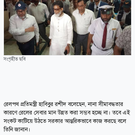
সংগৃহীত ছবি
রেলপথ প্রতিমন্ত্রী হাবিবুর রশীদ বলেছেন, নানা সীমাবদ্ধতার
কারণে রেলের সেবার মান উন্নত করা সম্ভব হচ্ছে না। তবে এই
সংকট কাটিয়ে উঠতে সরকার আন্তরিকভাবে কাজ করছে বলে
তিনি জানান।