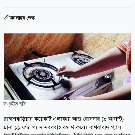
অনলাইন ডেস্ক
সংগৃহীত ছবি
ব্রাহ্মণবাড়িয়ার কয়েকটি এলাকায় আজ রোববার (৯ আগস্ট)
টানা ১১ ঘণ্টা গ্যাস সরবরাহ বন্ধ থাকবে। বাখরাবাদ গ্যাস