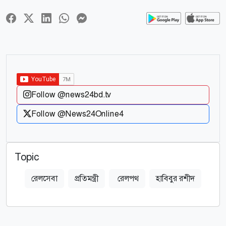
Follow @news24bd.tv
Follow @News24Online4
Topic
রেলসেবা
প্রতিমন্ত্রী
রেলপথ
হাবিবুর রশীদ