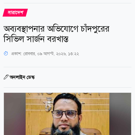
সারাদেশ
অব্যবস্থাপনার অভিযোগে চাঁদপুরের
সিভিল সার্জন বরখাস্ত
প্রকাশ:
রোববার, ০৯ আগস্ট, ২০২৬, ১৩:২২
অনলাইন ডেস্ক