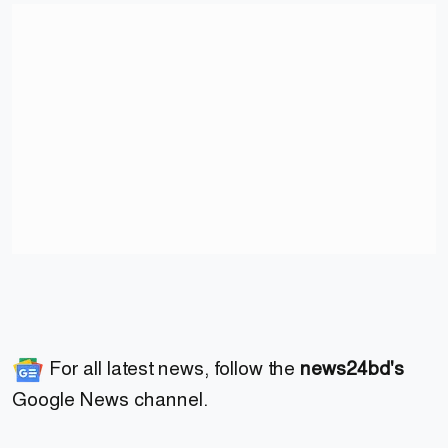
For all latest news, follow the
news24bd's
Google News channel.