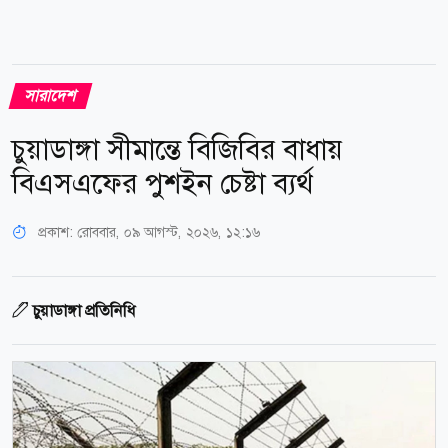
সারাদেশ
চুয়াডাঙ্গা সীমান্তে বিজিবির বাধায়
বিএসএফের পুশইন চেষ্টা ব্যর্থ
প্রকাশ:
রোববার, ০৯ আগস্ট, ২০২৬, ১২:১৬
চুয়াডাঙ্গা প্রতিনিধি