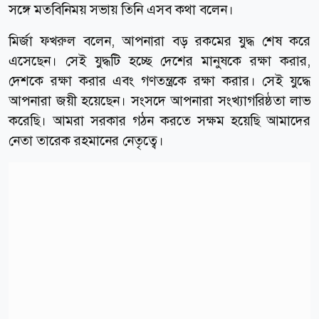
সঙ্গে মতবিনিময় সভায় তিনি এসব কথা বলেন।
মির্জা ফখরুল বলেন, আপনারা বড় রকমের যুদ্ধ শেষ করে
এসেছেন। সেই যুদ্ধটি হচ্ছে দেশের মানুষকে রক্ষা করার,
দেশকে রক্ষা করার এবং গণতন্ত্রকে রক্ষা করার। সেই যুদ্ধে
আপনারা জয়ী হয়েছেন। সংসদে আপনারা সংখ্যাগরিষ্ঠতা লাভ
করেছি। আমরা সরকার গঠন করতে সক্ষম হয়েছি আমাদের
নেতা তারেক রহমানের নেতৃত্বে।