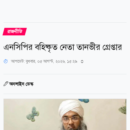
রাজনীতি
এনসিপির বহিষ্কৃত নেতা তানভীর গ্রেপ্তার
আপডেট: বুধবার, ০৫ আগস্ট, ২০২৬, ১৫:২৯
অনলাইন ডেস্ক