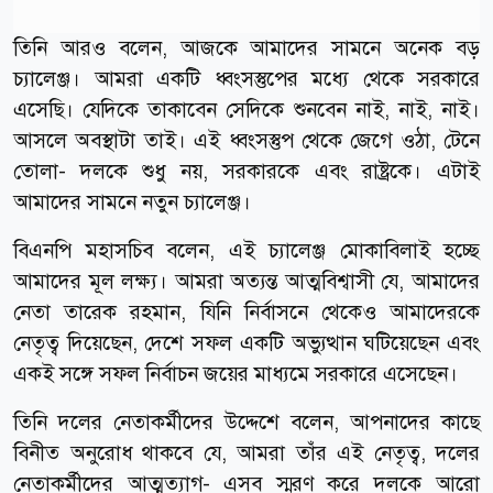
তিনি আরও বলেন, আজকে আমাদের সামনে অনেক বড়
চ্যালেঞ্জ। আমরা একটি ধ্বংসস্তুপের মধ্যে থেকে সরকারে
এসেছি। যেদিকে তাকাবেন সেদিকে শুনবেন নাই, নাই, নাই।
আসলে অবস্থাটা তাই। এই ধ্বংসস্তুপ থেকে জেগে ওঠা, টেনে
তোলা- দলকে শুধু নয়, সরকারকে এবং রাষ্ট্রকে। এটাই
আমাদের সামনে নতুন চ্যালেঞ্জ।
বিএনপি মহাসচিব বলেন, এই চ্যালেঞ্জ মোকাবিলাই হচ্ছে
আমাদের মূল লক্ষ্য। আমরা অত্যন্ত আত্মবিশ্বাসী যে, আমাদের
নেতা তারেক রহমান, যিনি নির্বাসনে থেকেও আমাদেরকে
নেতৃত্ব দিয়েছেন, দেশে সফল একটি অভ্যুত্থান ঘটিয়েছেন এবং
একই সঙ্গে সফল নির্বাচন জয়ের মাধ্যমে সরকারে এসেছেন।
তিনি দলের নেতাকর্মীদের উদ্দেশে বলেন, আপনাদের কাছে
বিনীত অনুরোধ থাকবে যে, আমরা তাঁর এই নেতৃত্ব, দলের
নেতাকর্মীদের আত্মত্যাগ- এসব স্মরণ করে দলকে আরো