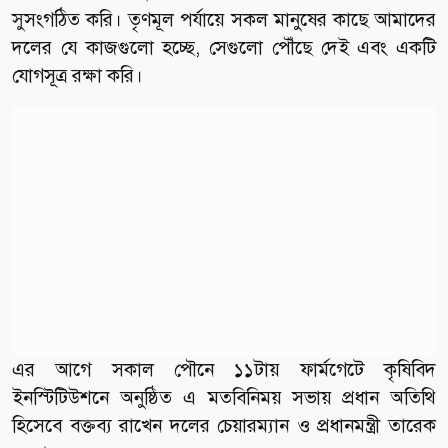
সুসংগঠিত করি। তৃণমূল পর্যায়ে সকল মানুষের কাছে আমাদের
দলের যে কাজগুলো হচ্ছে, সেগুলো পৌঁছে দেই এবং একটি
যোগসূত্র রক্ষা করি।
এর আগে সকাল পৌনে ১১টায় ফার্মগেটে কৃষিবিদ
ইনস্টিটিউশনে অনুষ্ঠিত এ মতবিনিময় সভায় প্রধান অতিথি
হিসেবে বক্তব্য রাখেন দলের চেয়ারম্যান ও প্রধানমন্ত্রী তারেক