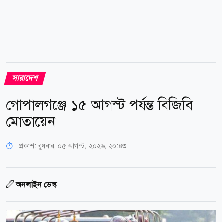
সারাদেশ
গোপালগঞ্জে ১৫ আগস্ট পর্যন্ত বিজিবি
মোতায়েন
প্রকাশ:
বুধবার, ০৫ আগস্ট, ২০২৬, ২০:৪৩
অনলাইন ডেস্ক