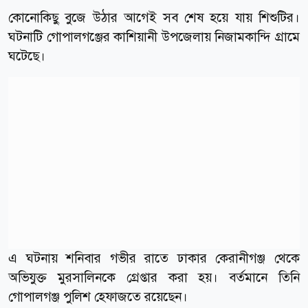
কোনোকিছু বুজে উঠার আগেই সব শেষ হয়ে যায় শিশুটির।
ঘটনাটি গোপালগঞ্জের কাশিয়ানী উপজেলায় নিজামকান্দি গ্রামে
ঘটেছে।
এ ঘটনায় শনিবার গভীর রাতে ঢাকার কেরানীগঞ্জ থেকে
অভিযুক্ত মুরসালিনকে গ্রেপ্তার করা হয়। বর্তমানে তিনি
গোপালগঞ্জ পুলিশ হেফাজতে রয়েছেন।