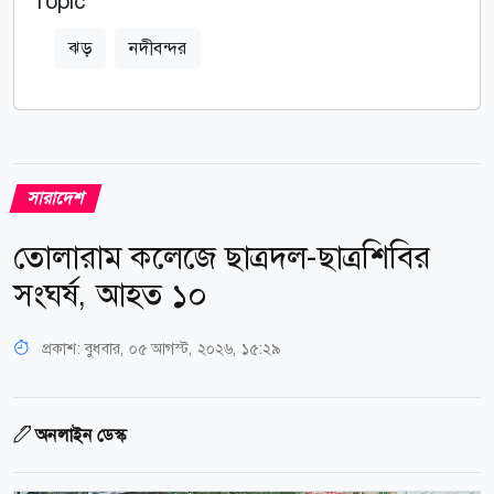
Topic
ঝড়
নদীবন্দর
সারাদেশ
তোলারাম কলেজে ছাত্রদল-ছাত্রশিবির
সংঘর্ষ, আহত ১০
প্রকাশ:
বুধবার, ০৫ আগস্ট, ২০২৬, ১৫:২৯
অনলাইন ডেস্ক