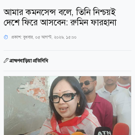
আমার কমনসেন্স বলে, তিনি নিশ্চয়ই
দেশে ফিরে আসবেন: রুমিন ফারহানা
প্রকাশ:
বুধবার, ০৫ আগস্ট, ২০২৬, ১৫:০০
ব্রাহ্মণবাড়িয়া প্রতিনিধি