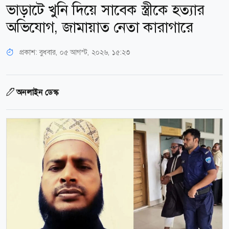
ভাড়াটে খুনি দিয়ে সাবেক স্ত্রীকে হত্যার
অভিযোগ, জামায়াত নেতা কারাগারে
প্রকাশ:
বুধবার, ০৫ আগস্ট, ২০২৬, ১৫:২৩
অনলাইন ডেস্ক