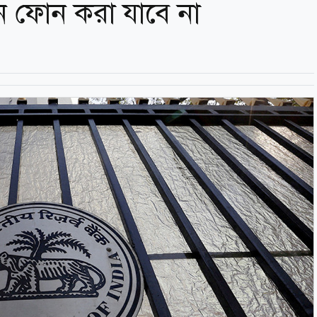
ন ফোন করা যাবে না