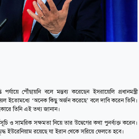
র্যায়ে পৌঁছায়নি বলে মন্তব্য করেছেন ইসরায়েলি প্রধানমন্ত্রী
েল ইতোমধ্যে ‘অনেক কিছু অর্জন করেছে’ বলে দাবি করেন তিনি।
াৎকারে তিনি এই তথ্য জানান।
ূচি ও সামরিক সক্ষমতা নিয়ে তার উদ্বেগের কথা পুনর্ব্যক্ত করেন।
দ্ধ ইউরেনিয়াম রয়েছে যা ইরান থেকে সরিয়ে ফেলতে হবে।