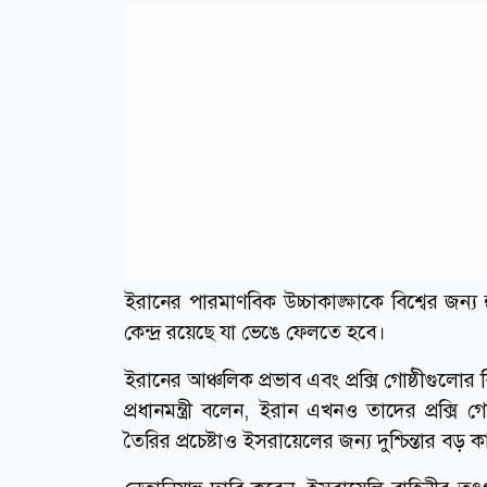
ইরানের পারমাণবিক উচ্চাকাঙ্ক্ষাকে বিশ্বের জ
কেন্দ্র রয়েছে যা ভেঙে ফেলতে হবে।
ইরানের আঞ্চলিক প্রভাব এবং প্রক্সি গোষ্ঠীগুলো
প্রধানমন্ত্রী বলেন, ইরান এখনও তাদের প্রক্সি গো
তৈরির প্রচেষ্টাও ইসরায়েলের জন্য দুশ্চিন্তার বড় 