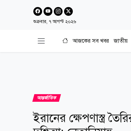
শুক্রবার, ৭ আগস্ট ২০২৬
আজকের সব খবর
জাতীয়
আন্তর্জাতিক
ইরানের ক্ষেপণাস্ত্র তৈর