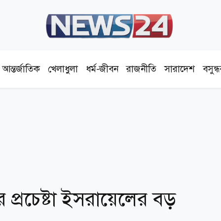
আন্তর্জাতিক
খেলাধুলা
ধর্ম-জীবন
রাজনীতি
সারাদেশ
বসুন্
ির প্রচেষ্টা ইসরায়েলের বড়