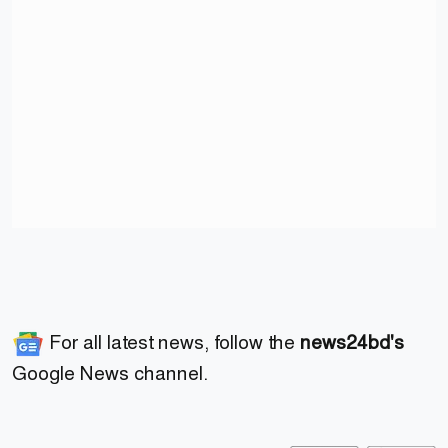
For all latest news, follow the
news24bd's
Google News channel.