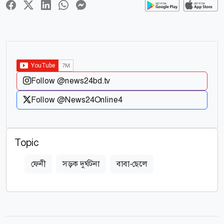
Follow @news24bd.tv
Follow @News24Online4
Topic
ফেনী
সড়ক দুর্ঘটনা
বাবা-ছেলে