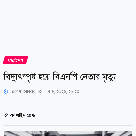
সারাদেশ
বিদ্যুৎস্পৃষ্ট হয়ে বিএনপি নেতার মৃত্যু
প্রকাশ:
রোববার, ০৯ আগস্ট, ২০২৬, ১৮:১৩
অনলাইন ডেস্ক