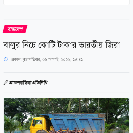
সারাদেশ
বালুর নিচে কোটি টাকার ভারতীয় জিরা
প্রকাশ:
বৃহস্পতিবার, ০৬ আগস্ট, ২০২৬, ১৫:৪১
ব্রাহ্মণবাড়িয়া প্রতিনিধি