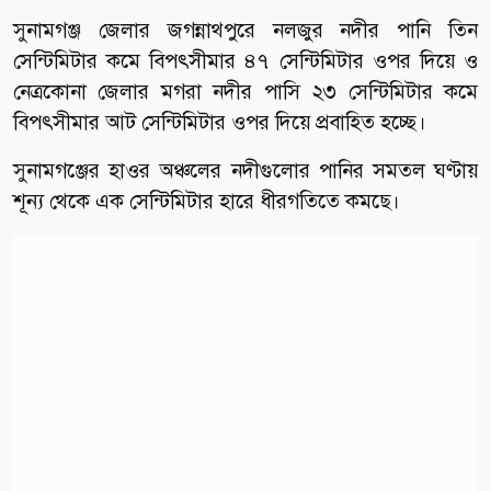
সুনামগঞ্জ জেলার জগন্নাথপুরে নলজুর নদীর পানি তিন
সেন্টিমিটার কমে বিপৎসীমার ৪৭ সেন্টিমিটার ওপর দিয়ে ও
নেত্রকোনা জেলার মগরা নদীর পাসি ২৩ সেন্টিমিটার কমে
বিপৎসীমার আট সেন্টিমিটার ওপর দিয়ে প্রবাহিত হচ্ছে।
সুনামগঞ্জের হাওর অঞ্চলের নদীগুলোর পানির সমতল ঘণ্টায়
শূন্য থেকে এক সেন্টিমিটার হারে ধীরগতিতে কমছে।