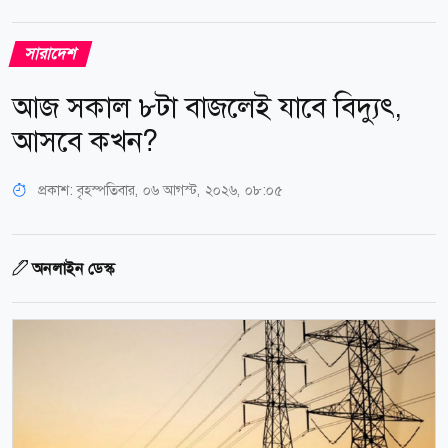
সারাদেশ
আজ সকাল ৮টা বাজলেই যাবে বিদ্যুৎ,
আসবে কখন?
প্রকাশ:
বৃহস্পতিবার, ০৬ আগস্ট, ২০২৬, ০৮:০৫
অনলাইন ডেস্ক