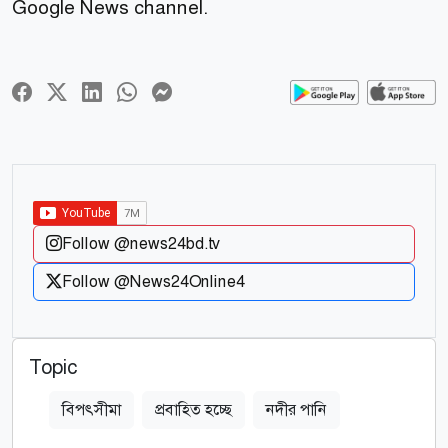
Google News channel.
Follow @news24bd.tv
Follow @News24Online4
Topic
বিপৎসীমা
প্রবাহিত হচ্ছে
নদীর পানি