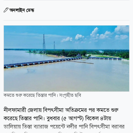
অনলাইন ডেস্ক
কমতে শুরু করেছে তিস্তার পানি। সংগৃহীত ছবি
নীলফামারী জেলায় বিপৎসীমা অতিক্রমের পর কমতে শুরু
করেছে তিস্তার পানি। বুধবার (৫ আগস্ট) বিকেল ৪টায়
ডালিয়ায় তিস্তা ব্যারাজ পয়েন্টে নদীর পানি বিপৎসীমা বরাবর