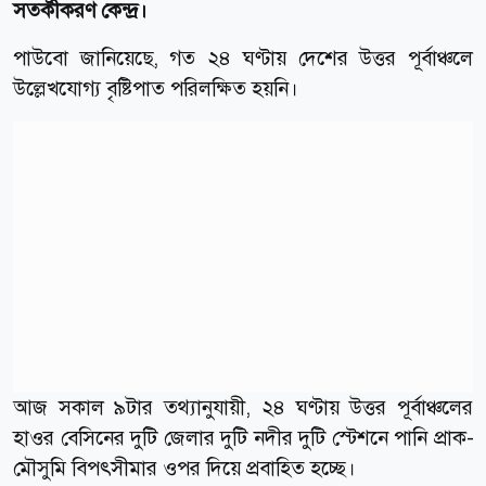
সতর্কীকরণ কেন্দ্র।
পাউবো জানিয়েছে, গত ২৪ ঘণ্টায় দেশের উত্তর পূর্বাঞ্চলে
উল্লেখযোগ্য বৃষ্টিপাত পরিলক্ষিত হয়নি।
আজ সকাল ৯টার তথ্যানুযায়ী, ২৪ ঘণ্টায় উত্তর পূর্বাঞ্চলের
হাওর বেসিনের দুটি জেলার দুটি নদীর দুটি স্টেশনে পানি প্রাক-
মৌসুমি বিপৎসীমার ওপর দিয়ে প্রবাহিত হচ্ছে।