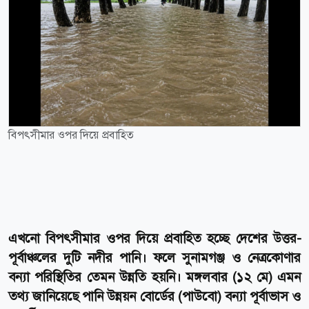
বিপৎসীমার ওপর দিয়ে প্রবাহিত
এখনো বিপৎসীমার ওপর দিয়ে প্রবাহিত হচ্ছে দেশের উত্তর-
পূর্বাঞ্চলের দুটি নদীর পানি। ফলে সুনামগঞ্জ ও নেত্রকোণার
বন্যা পরিস্থিতির তেমন উন্নতি হয়নি। মঙ্গলবার (১২ মে) এমন
তথ্য জানিয়েছে পানি উন্নয়ন বোর্ডের (পাউবো) বন্যা পূর্বাভাস ও