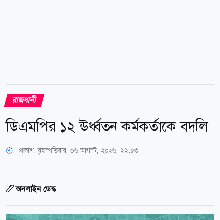
রাজধানী
ডিএমপির ১২ ঊর্ধ্বতন কর্মকর্তাকে বদলি
প্রকাশ:
বৃহস্পতিবার, ০৬ আগস্ট, ২০২৬, ২২:৫৩
অনলাইন ডেস্ক