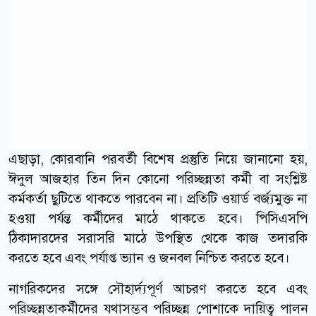
এছাড়া, কোরবানি পরবর্তী বিশেষ প্রস্তুতি নিয়ে জানানো হয়,
ঈদুল আজহার তিন দিন কোনো পরিচ্ছন্নতা কর্মী বা সংশ্লিষ্ট
কর্মকর্তা ছুটিতে থাকতে পারবেন না। প্রতিটি ওয়ার্ড বর্জ্যমুক্ত না
হওয়া পর্যন্ত কর্মীদের মাঠে থাকতে হবে। পিসিএসপি
ঠিকাদারদের সরাসরি মাঠে উপস্থিত থেকে কাজ তদারকি
করতে হবে এবং পর্যাপ্ত ভ্যান ও জনবল নিশ্চিত করতে হবে।
নাগরিকদের সঙ্গে সৌহার্দ্যপূর্ণ আচরণ করতে হবে এবং
পরিচ্ছন্নতাকর্মীদের যথাসম্ভব পরিচ্ছন্ন পোশাকে দায়িত্ব পালন