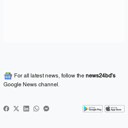
For all latest news, follow the
news24bd's
Google News channel.