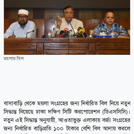
ময়লার বিল
বাসাবাড়ি থেকে ময়লা সংগ্রহের জন্য নির্ধারিত বিল নিয়ে নতুন
সিদ্ধান্ত নিয়েছে ঢাকা দক্ষিণ সিটি করপোরেশন (ডিএসসিসি)।
নতুন এই সিদ্ধান্ত অনুযায়ী, আওতাভুক্ত এলাকায় বর্জ্য সংগ্রহের
জন্য নির্ধারিত বাড়িপ্রতি ১০০ টাকার বেশি বিল আদায় করলে