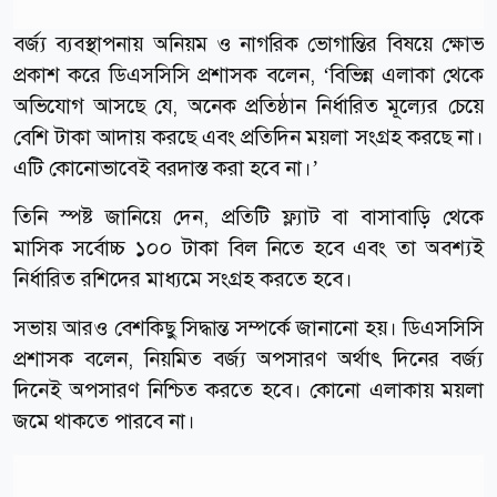
বর্জ্য ব্যবস্থাপনায় অনিয়ম ও নাগরিক ভোগান্তির বিষয়ে ক্ষোভ
প্রকাশ করে ডিএসসিসি প্রশাসক বলেন, ‘বিভিন্ন এলাকা থেকে
অভিযোগ আসছে যে, অনেক প্রতিষ্ঠান নির্ধারিত মূল্যের চেয়ে
বেশি টাকা আদায় করছে এবং প্রতিদিন ময়লা সংগ্রহ করছে না।
এটি কোনোভাবেই বরদাস্ত করা হবে না।’
তিনি স্পষ্ট জানিয়ে দেন, প্রতিটি ফ্ল্যাট বা বাসাবাড়ি থেকে
মাসিক সর্বোচ্চ ১০০ টাকা বিল নিতে হবে এবং তা অবশ্যই
নির্ধারিত রশিদের মাধ্যমে সংগ্রহ করতে হবে।
সভায় আরও বেশকিছু সিদ্ধান্ত সম্পর্কে জানানো হয়। ডিএসসিসি
প্রশাসক বলেন, নিয়মিত বর্জ্য অপসারণ অর্থাৎ দিনের বর্জ্য
দিনেই অপসারণ নিশ্চিত করতে হবে। কোনো এলাকায় ময়লা
জমে থাকতে পারবে না।