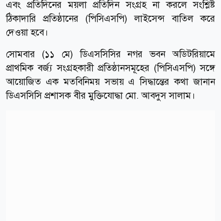
এবং প্রতিদিনের ময়লা প্রতিদিন সংগ্রহ না করলে সংশ্লিষ্ট
ঠিকাদারি প্রতিষ্ঠানের (পিসিএসপি) লাইসেন্স বাতিল করে
দেওয়া হবে।
সোমবার (১১ মে) ডিএসসিসির নগর ভবন অডিটরিয়ামে
প্রাথমিক বর্জ্য সংগ্রহকারী প্রতিষ্ঠানসমূহের (পিসিএসপি) সঙ্গে
আয়োজিত এক মতবিনিময় সভায় এ সিদ্ধান্তের কথা জানান
ডিএসসিসি প্রশাসক বীর মুক্তিযোদ্ধা মো. আবদুস সালাম।