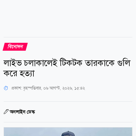
বিনোদন
লাইভ চলাকালেই টিকটক তারকাকে গুলি
করে হত্যা
প্রকাশ:
বৃহস্পতিবার, ০৬ আগস্ট, ২০২৬, ১৫:৪২
অনলাইন ডেস্ক