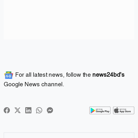
For all latest news, follow the
news24bd's
Google News channel.