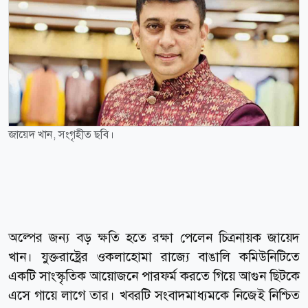
জায়েদ খান, সংগৃহীত ছবি।
অল্পের জন্য বড় ক্ষতি হতে রক্ষা পেলেন চিত্রনায়ক জায়েদ
খান। যুক্তরাষ্ট্রের ওকলাহোমা রাজ্যে বাঙালি কমিউনিটিতে
একটি সাংস্কৃতিক আয়োজনে পারফর্ম করতে গিয়ে আগুন ছিটকে
এসে গায়ে লাগে তার। খবরটি সংবাদমাধ্যমকে নিজেই নিশ্চিত