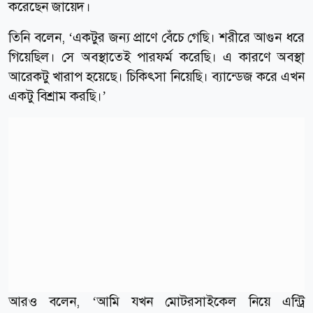
করেছেন জায়েদ।
তিনি বলেন, ‘একটুর জন্য প্রাণে বেঁচে গেছি। শরীরে আগুন ধরে
গিয়েছিল। সে অবস্থাতেই পারফর্ম করেছি। এ কারণে অবস্থা
আরেকটু খারাপ হয়েছে। চিকিৎসা নিয়েছি। ব্যান্ডেজ করে এখন
একটু বিশ্রাম করছি।’
আরও বলেন, ‘আমি যখন মোটরসাইকেল নিয়ে এন্ট্রি