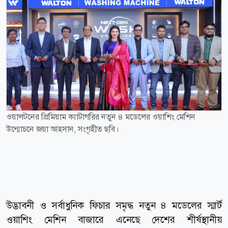
ওয়ালটনের প্রিমিয়াম ক্যাটাগরির নতুন ৪ মডেলের ওয়াশিং মেশিন
উন্মোচনে জয়া আহসান, সংগৃহীত ছবি।
উদ্ভাবনী ও সর্বাধুনিক ফিচার সমৃদ্ধ নতুন ৪ মডেলের স্মার্ট
ওয়াশিং মেশিন বাজারে এনেছে দেশের শীর্ষস্থানীয়