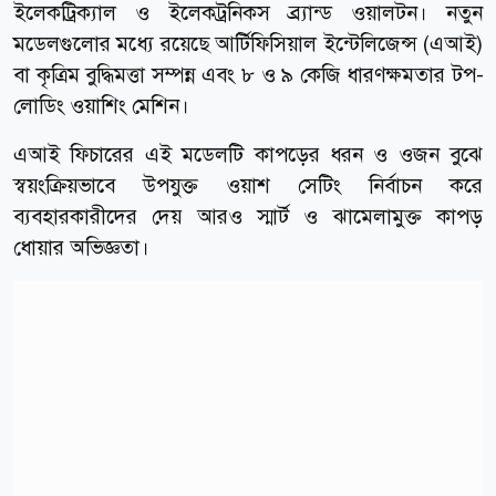
ইলেকট্রিক্যাল ও ইলেকট্রনিকস ব্র্যান্ড ওয়ালটন। নতুন
মডেলগুলোর মধ্যে রয়েছে আর্টিফিসিয়াল ইন্টেলিজেন্স (এআই)
বা কৃত্রিম বুদ্ধিমত্তা সম্পন্ন এবং ৮ ও ৯ কেজি ধারণক্ষমতার টপ-
লোডিং ওয়াশিং মেশিন।
এআই ফিচারের এই মডেলটি কাপড়ের ধরন ও ওজন বুঝে
স্বয়ংক্রিয়ভাবে উপযুক্ত ওয়াশ সেটিং নির্বাচন করে
ব্যবহারকারীদের দেয় আরও স্মার্ট ও ঝামেলামুক্ত কাপড়
ধোয়ার অভিজ্ঞতা।