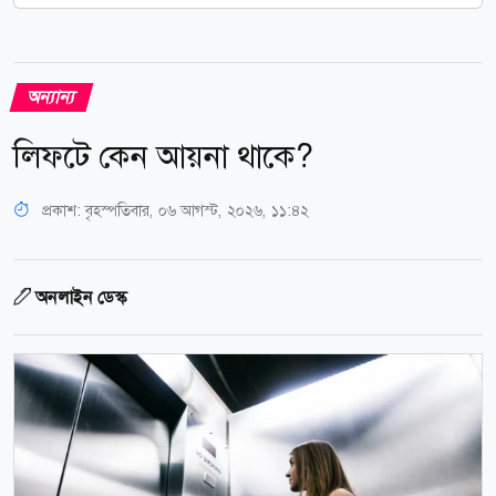
অন্যান্য
লিফটে কেন আয়না থাকে?
প্রকাশ:
বৃহস্পতিবার, ০৬ আগস্ট, ২০২৬, ১১:৪২
অনলাইন ডেস্ক