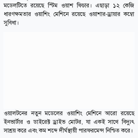
মডেলটিতে রয়েছে স্টিম ওয়াশ ফিচার। এছাড়া ১২ কেজি
ধারণক্ষমতার ওয়াশিং মেশিনে রয়েছে ওয়াশার-ড্রায়ার কম্বো
সুবিধা।
ওয়ালটনের নতুন মডেলের ওয়াশিং মেশিনে আরো রয়েছে
ইনভার্টার ও ডাইরেক্ট ড্রাইভ মোটর, যা একই সাথে বিদ্যুৎ
সাশ্রয় করে এবং কম শব্দে দীর্ঘস্থায়ী পারফরমেন্স নিশ্চিত করে।