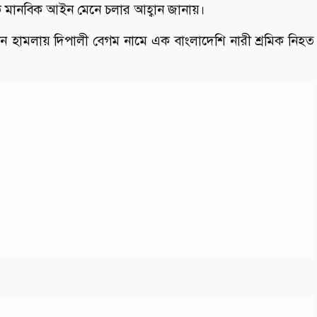
িক মানবিক আইন মেনে চলার আহ্বান জানায়।
ন হামলায় দিপালী বেগম নামে এক বাংলাদেশি নারী শ্রমিক নিহত