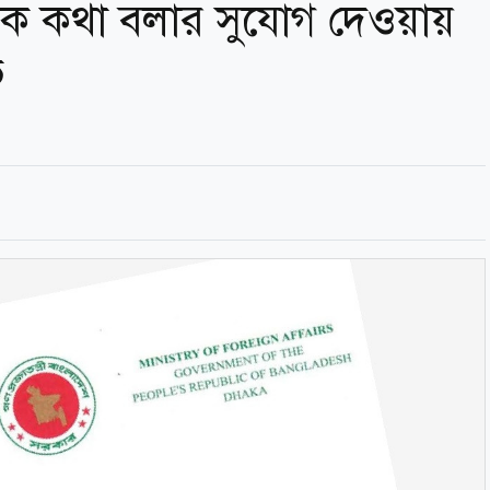
িনাকে কথা বলার সুযোগ দেওয়ায়
ভ