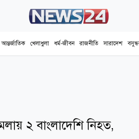
আন্তর্জাতিক
খেলাধুলা
ধর্ম-জীবন
রাজনীতি
সারাদেশ
বসুন্
ামলায় ২ বাংলাদেশি নিহত,