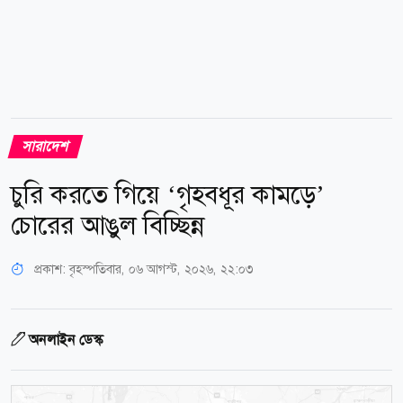
সারাদেশ
চুরি করতে গিয়ে ‘গৃহবধূর কামড়ে’
চোরের আঙুল বিচ্ছিন্ন
প্রকাশ:
বৃহস্পতিবার, ০৬ আগস্ট, ২০২৬, ২২:০৩
অনলাইন ডেস্ক