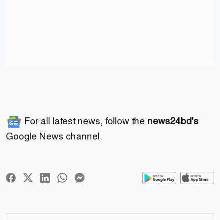
For all latest news, follow the
news24bd's
Google News channel.