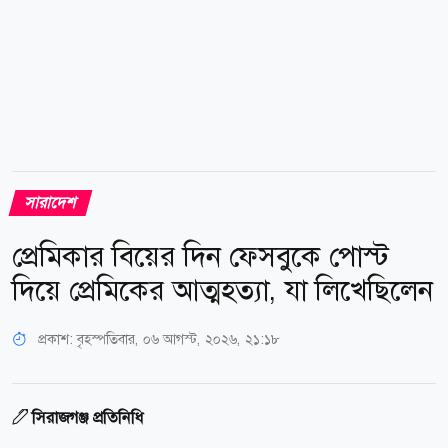
সারাদেশ
প্রেমিকার বিয়ের দিন ফেসবুকে পোস্ট
দিয়ে প্রেমিকের আত্মহত্যা, যা লিখেছিলেন
প্রকাশ:
বৃহস্পতিবার, ০৬ আগস্ট, ২০২৬, ২১:১৮
সিরাজগঞ্জ প্রতিনিধি