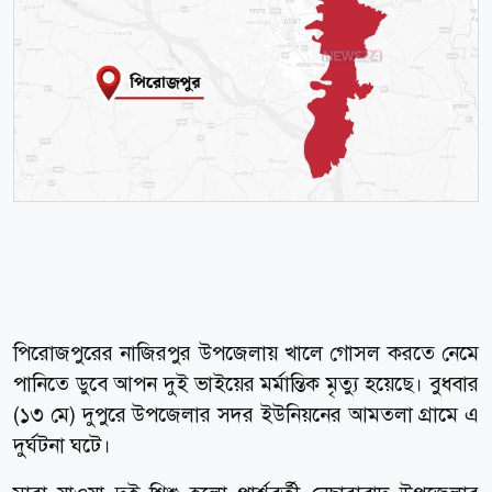
পিরোজপুরের নাজিরপুর উপজেলায় খালে গোসল করতে নেমে
পানিতে ডুবে আপন দুই ভাইয়ের মর্মান্তিক মৃত্যু হয়েছে। বুধবার
(১৩ মে) দুপুরে উপজেলার সদর ইউনিয়নের আমতলা গ্রামে এ
দুর্ঘটনা ঘটে।