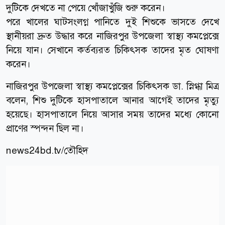
দুটিকে দেখতে না পেয়ে খোঁজাখুঁজি শুরু করেন।
পরে খালের ঘাটসংলগ্ন পানিতে দুই শিশুকে ভাসতে দেখে
স্থানীয়রা দ্রুত উদ্ধার করে নাজিরপুর উপজেলা স্বাস্থ্য কমপ্লেক্সে
নিয়ে যান। সেখানে কর্তব্যরত চিকিৎসক তাদের মৃত ঘোষণা
করেন।
নাজিরপুর উপজেলা স্বাস্থ্য কমপ্লেক্সের চিকিৎসক ডা. স্নিগ্ধা মিত্র
বলেন, শিশু দুটিকে হাসপাতালে আনার আগেই তাদের মৃত্যু
হয়েছে। হাসপাতালে নিয়ে আসার সময় তাদের মধ্যে কোনো
প্রাণের স্পন্দন ছিল না।
news24bd.tv/তৌহিদ