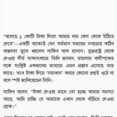
“বলেছে ১ কোটি টাকা দিলে আমার নাম কেস থেকে উঠিয়ে
দেবে”—একটি বাক্যেই যেন বর্তমান সময়ের সবচেয়ে কঠিন
বাস্তবতা তুলে ধরলেন সাকিব আল হাসান। যুক্তরাষ্ট্র থেকে
দেওয়া দীর্ঘ সাক্ষাৎকারে তিনি জানান, মামলার বাদীপক্ষের
সঙ্গে সংশ্লিষ্ট একজনের মাধ্যমে এমন প্রস্তাব এসেছে তার
কাছে। তবে টাকা দিয়ে ‘সমাধান’ করার কোনো প্রশ্নই ওঠে না
বলে স্পষ্ট জানিয়েছেন তিনি।
সাকিব বলেন, “টাকা দেওয়া মানে তো হচ্ছে আমার সমস্যা
আছে, আমি চাচ্ছি যে আমাকে এখান থেকে বাঁচিয়ে দেওয়া
হোক।”