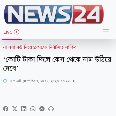
Live
খেলাধুলা
না বলা কষ্ট নিয়ে প্রকাশ্যে নির্বাসিত সাকিব
‘কোটি টাকা দিলে কেস থেকে নাম উঠিয়ে
দেবে’
আপডেট: বৃহস্পতিবার, ১৪ মে, ২০২৬, ১০:২২