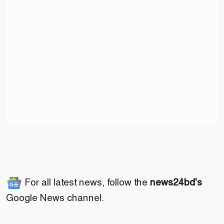
For all latest news, follow the
news24bd's
Google News channel.