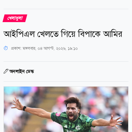
খেলাধুলা
আইপিএল খেলতে গিয়ে বিপাকে আমির
প্রকাশ:
মঙ্গলবার, ০৪ আগস্ট, ২০২৬, ১৯:১০
অনলাইন ডেস্ক