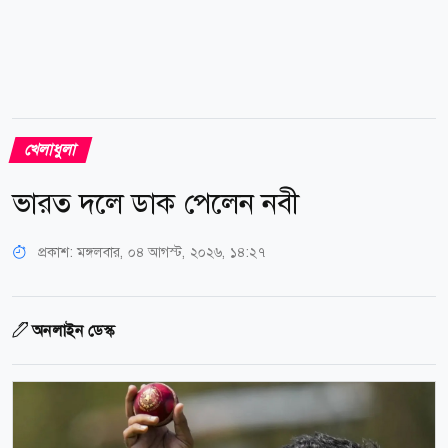
খেলাধুলা
ভারত দলে ডাক পেলেন নবী
প্রকাশ:
মঙ্গলবার, ০৪ আগস্ট, ২০২৬, ১৪:২৭
অনলাইন ডেস্ক