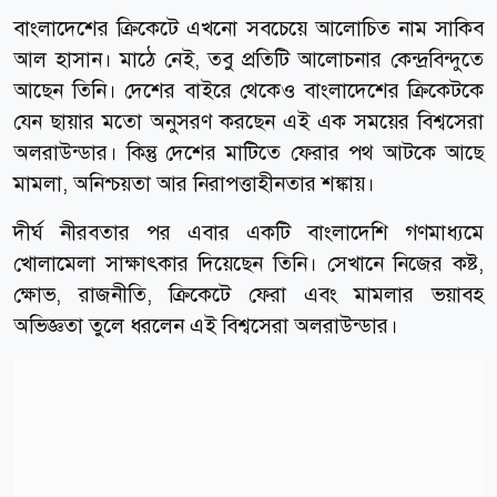
বাংলাদেশের ক্রিকেটে এখনো সবচেয়ে আলোচিত নাম সাকিব
আল হাসান। মাঠে নেই, তবু প্রতিটি আলোচনার কেন্দ্রবিন্দুতে
আছেন তিনি। দেশের বাইরে থেকেও বাংলাদেশের ক্রিকেটকে
যেন ছায়ার মতো অনুসরণ করছেন এই এক সময়ের বিশ্বসেরা
অলরাউন্ডার। কিন্তু দেশের মাটিতে ফেরার পথ আটকে আছে
মামলা, অনিশ্চয়তা আর নিরাপত্তাহীনতার শঙ্কায়।
দীর্ঘ নীরবতার পর এবার একটি বাংলাদেশি গণমাধ্যমে
খোলামেলা সাক্ষাৎকার দিয়েছেন তিনি। সেখানে নিজের কষ্ট,
ক্ষোভ, রাজনীতি, ক্রিকেটে ফেরা এবং মামলার ভয়াবহ
অভিজ্ঞতা তুলে ধরলেন এই বিশ্বসেরা অলরাউন্ডার।