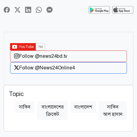
Follow @news24bd.tv
Follow @News24Online4
Topic
সাকিব
বাংলাদেশের
বাংলাদেশ
সাকিব
ক্রিকেট
আল হাসান