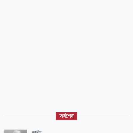
সর্বশেষ
জাতীয়