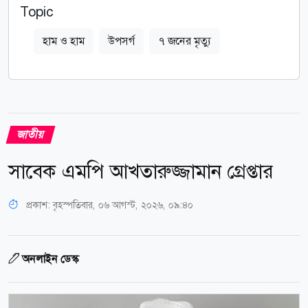
Topic
হাম ও হাম
উপসর্গ
৭ জনের মৃত্যু
জাতীয়
সাবেক এমপি আখতারুজ্জামান গ্রেপ্তার
প্রকাশ:
বৃহস্পতিবার, ০৬ আগস্ট, ২০২৬, ০৯:৪০
অনলাইন ডেস্ক