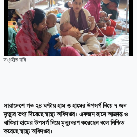
সংগৃহীত ছবি
সারাদেশে গত ২৪ ঘণ্টায় হাম ও হামের উপসর্গ নিয়ে ৭ জন
মৃত্যুর তথ্য দিয়েছে স্বাস্থ্য অধিদপ্তর। একজন হামে আক্রান্ত ও
বাকিরা হামের উপসর্গ নিয়ে মৃত্যুবরণ করেছেন বলে নিশ্চিত
করেছে স্বাস্থ্য অধিদপ্তর।