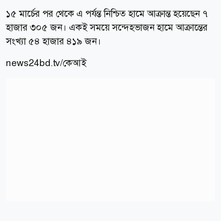
১৫ মার্চের পর থেকে এ পর্যন্ত নিশ্চিত হামে আক্রান্ত হয়েছেন ৭
হাজার ৩০৫ জন। একই সময়ে সন্দেহভাজন হামে আক্রান্তের
সংখ্যা ৫৪ হাজার ৪১৯ জন।
news24bd.tv/কেআই