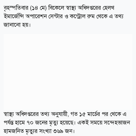
বৃহস্পতিবার (১৪ মে) বিকেলে স্বাস্থ্য অধিদপ্তরের হেলথ
ইমার্জেন্সি অপারেশন সেন্টার ও কন্ট্রোল রুম থেকে এ তথ্য
জানানো হয়।
স্বাস্থ্য অধিদপ্তরের তথ্য অনুযায়ী, গত ১৫ মার্চের পর থেকে এ
পর্যন্ত হামে ৭০ জনের মৃত্যু হয়েছে। একই সময়ে সন্দেহভাজন
হামজনিত মৃত্যুর সংখ্যা ৩৬৯ জন।