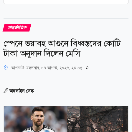
আন্তর্জাতিক
স্পেনে ভয়াবহ আগুনে বিধ্বস্তদের কোটি
টাকা অনুদান দিলেন মেসি
আপডেট: মঙ্গলবার, ০৪ আগস্ট, ২০২৬, ২৩:০৫
অনলাইন ডেস্ক