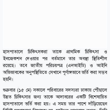
হাসপাতালে চিকিৎসকরা তাকে প্রাথমিক চিকিৎসা ও
ইনজেকশন দেওয়ার পর বর্তমানে তার অবস্থা স্থিতিশীল
রয়েছে। তবে জাতীয় পরিচয়পত্র (এনআইডি) ও আইনি
অভিভাবকের অনুপস্থিতিতে সেখানে পূর্ণাঙ্গভাবে ভর্তি করা সম্ভব
হয়নি।
শুক্রবার (১৫ মে) সকালে পরিবারের সদস্যরা ঢাকায় পৌঁছালে
উন্নত চিকিৎসার জন্য তাকে আদাবরের একটি বিশেষায়িত
হাসপাতালে ভর্তি করা হয়। এ সময় তার পাশে দাঁড়িয়েছেন