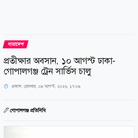
সারাদেশ
প্রতীক্ষার অবসান, ১০ আগস্ট ঢাকা-
গোপালগঞ্জ ট্রেন সার্ভিস চালু
প্রকাশ:
রোববার, ০৯ আগস্ট, ২০২৬, ১৭:০৯
গোপালগঞ্জ প্রতিনিধি