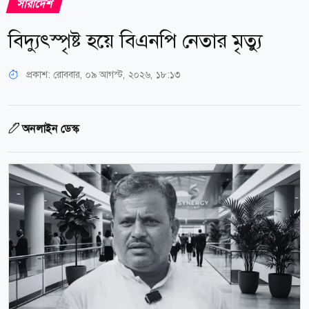
সারাদেশ
বিদ্যুৎস্পৃষ্ট হয়ে বিএনপি নেতার মৃত্যু
প্রকাশ:
রোববার, ০৯ আগস্ট, ২০২৬, ১৮:১৩
অনলাইন ডেস্ক