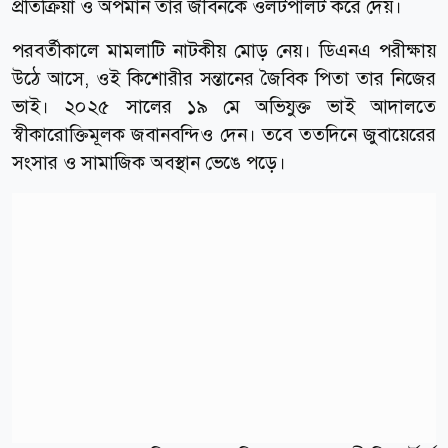
প্রতিক্রিয়া ও অপমান তার জীবনকে ওলটপালট করে দেয়।
পরবর্তীকালে মামলাটি নাটকীয় মোড় নেয়। ডিএনএ পরীক্ষায়
উঠে আসে, ওই কিশোরীর সন্তানের জৈবিক পিতা তার নিজের
ভাই। ২০২৫ সালের ১৯ মে অভিযুক্ত ভাই আদালতে
স্বীকারোক্তিমূলক জবানবন্দিও দেন। তবে ততদিনে জুবায়েরের
সংসার ও সামাজিক অবস্থান ভেঙে পড়ে।