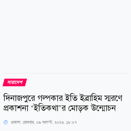
সারাদেশ
দিনাজপুরে গল্পকার ইতি ইব্রাহিম স্মরণে
প্রকাশনা ‘ইতিকথা’র মোড়ক উন্মোচন
প্রকাশ:
রোববার, ০৯ আগস্ট, ২০২৬, ১৮:০৭