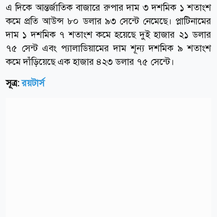
এ দিকে আন্তর্জাতিক বাজারে রুপার দাম ৩ দশমিক ১ শতাংশ
কমে প্রতি আউন্স ৮০ ডলার ৯৩ সেন্টে নেমেছে। প্লাটিনামের
দাম ১ দশমিক ৭ শতাংশ কমে হয়েছে দুই হাজার ২১ ডলার
৭৫ সেন্ট এবং প্যালাডিয়ামের দাম শূন্য দশমিক ৯ শতাংশ
কমে দাঁড়িয়েছে এক হাজার ৪২৩ ডলার ৭৫ সেন্টে।
সূত্র:
রয়টার্স