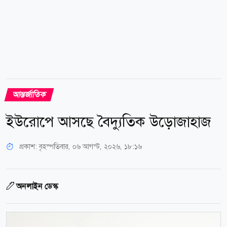
আন্তর্জাতিক
ইউরোপে আসছে বৈদ্যুতিক উড়োজাহাজ
প্রকাশ:
বৃহস্পতিবার, ০৬ আগস্ট, ২০২৬, ১৮:১৬
অনলাইন ডেস্ক