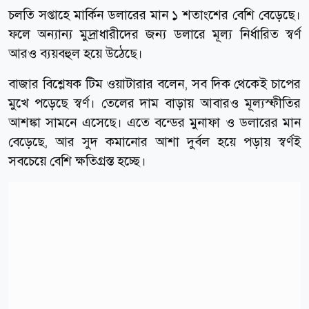
চলতি সপ্তাহে মার্কিন ডলারের মান ১ শতাংশের বেশি বেড়েছে।
ফলে অন্যান্য মুদ্রাধারীদের জন্য ডলারে মূল্য নির্ধারিত স্বর্ণ
আরও ব্যয়বহুল হয়ে উঠেছে।
বাজার বিশ্লেষক টিম ওয়াটারার বলেন, সব দিক থেকেই চাপের
মুখে পড়েছে স্বর্ণ। তেলের দাম বাড়ায় আবারও মূল্যস্ফীতির
আশঙ্কা সামনে এসেছে। এতে বন্ডের মুনাফা ও ডলারের মান
বেড়েছে, আর সুদ কমানোর আশা দুর্বল হয়ে পড়ায় স্বর্ণই
সবচেয়ে বেশি ক্ষতিগ্রস্ত হচ্ছে।