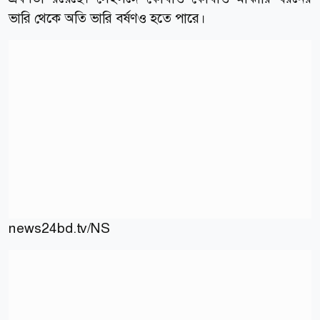
ভারি থেকে অতি ভারি বর্ষণও হতে পারে।
news24bd.tv/NS