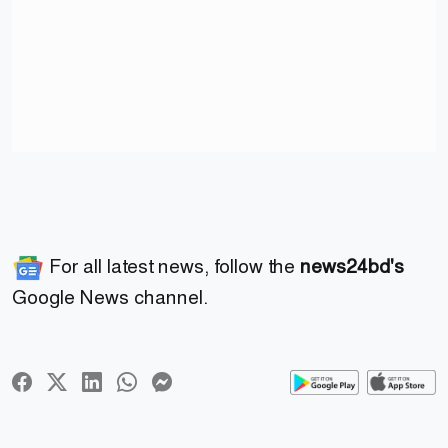
For all latest news, follow the
news24bd's
Google News channel.