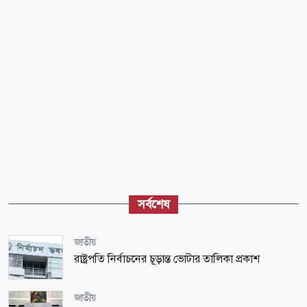
সর্বশেষ
জাতীয়
রাষ্ট্রপতি নির্বাচনের চূড়ান্ত ভোটার তালিকা প্রকাশ
জাতীয়