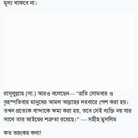
মূল্য থাকবে না।
রাসূলুল্লাহ (সা.) আরও বলেছেন— “প্রতি সোমবার ও
বৃহস্পতিবার মানুষের আমল আল্লাহর দরবারে পেশ করা হয়।
তখন প্রত্যেক বান্দাকে ক্ষমা করা হয়, তবে সেই ব্যক্তি নয় যার
সাথে তার ভাইয়ের শত্রুতা রয়েছে।” — সহীহ মুসলিম
কত ভয়ংকর কথা!