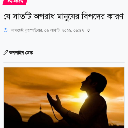
ধর্ম-জীবন
যে সাতটি অপরাধ মানুষের বিপদের কারণ
আপডেট: বৃহস্পতিবার, ০৬ আগস্ট, ২০২৬, ০৯:৪৭
অনলাইন ডেস্ক